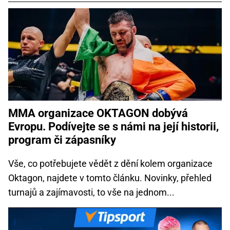
MMA organizace OKTAGON dobývá
Evropu. Podívejte se s námi na její historii,
program či zápasníky
Vše, co potřebujete vědět z dění kolem organizace
Oktagon, najdete v tomto článku. Novinky, přehled
turnajů a zajímavosti, to vše na jednom...