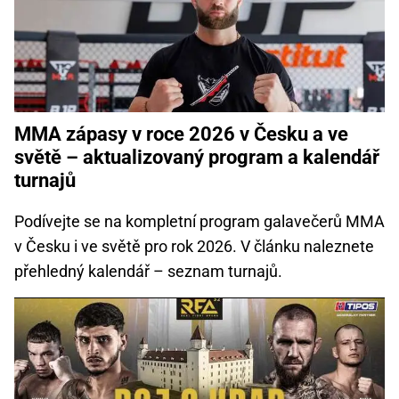
MMA zápasy v roce 2026 v Česku a ve
světě – aktualizovaný program a kalendář
turnajů
Podívejte se na kompletní program galavečerů MMA
v Česku i ve světě pro rok 2026. V článku naleznete
přehledný kalendář – seznam turnajů.