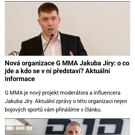
Nová organizace G MMA Jakuba Jíry: o co
jde a kdo se v ní představí? Aktuální
informace
G MMA je nový projekt moderátora a influencera
Jakuba Jíry. Aktuální zprávy o této organizaci nejen
bojových sportů vám přinášíme v článku.