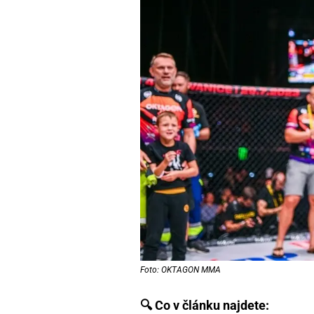
Foto: OKTAGON MMA
🔍 Co v článku najdete: