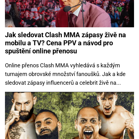
Jak sledovat Clash MMA zápasy živě na
mobilu a TV? Cena PPV a návod pro
spuštění online přenosu
Online přenos Clash MMA vyhledává s každým
turnajem obrovské množství fanoušků. Jak a kde
sledovat zápasy influencerů a celebrit živě na...