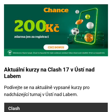
Aktuální kurzy na Clash 17 v Ústí nad
Labem
Podívejte se na aktuálně vypsané kurzy pro
nadcházející turnaj v Ústí nad Labem.
Clash