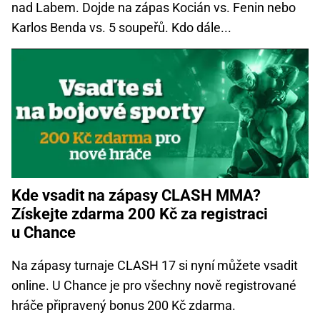
nad Labem. Dojde na zápas Kocián vs. Fenin nebo
Karlos Benda vs. 5 soupeřů. Kdo dále...
Kde vsadit na zápasy CLASH MMA?
Získejte zdarma 200 Kč za registraci
u Chance
Na zápasy turnaje CLASH 17 si nyní můžete vsadit
online. U Chance je pro všechny nově registrované
hráče připravený bonus 200 Kč zdarma.