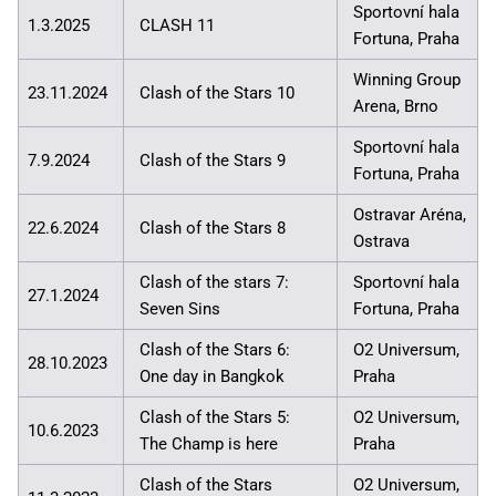
Sportovní hala
1.3.2025
CLASH 11
Fortuna, Praha
Winning Group
23.11.2024
Clash of the Stars 10
Arena, Brno
Sportovní hala
7.9.2024
Clash of the Stars 9
Fortuna, Praha
Ostravar Aréna,
22.6.2024
Clash of the Stars 8
Ostrava
Clash of the stars 7:
Sportovní hala
27.1.2024
Seven Sins
Fortuna, Praha
Clash of the Stars 6:
O2 Universum,
28.10.2023
One day in Bangkok
Praha
Clash of the Stars 5:
O2 Universum,
10.6.2023
The Champ is here
Praha
Clash of the Stars
O2 Universum,