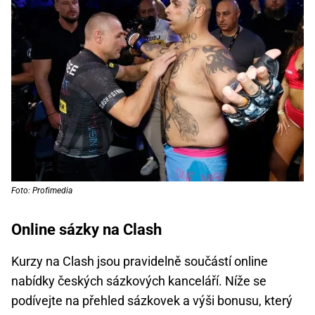
Foto: Profimedia
Online sázky na Clash
Kurzy na Clash jsou pravidelně součástí online
nabídky českých sázkových kanceláří. Níže se
podívejte na přehled sázkovek a výši bonusu, který