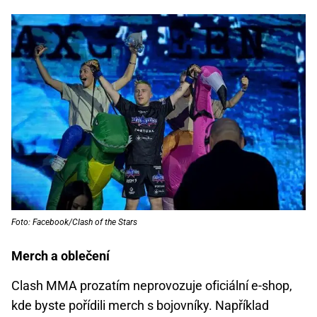
Foto: Facebook/Clash of the Stars
Merch a oblečení
Clash MMA prozatím neprovozuje oficiální e-shop,
kde byste pořídili merch s bojovníky. Například