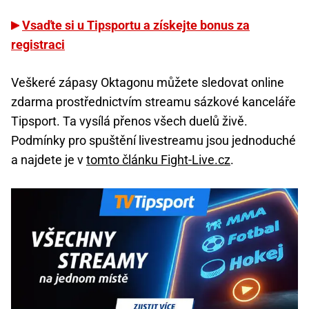
Vsaďte si u Tipsportu a získejte bonus za
registraci
Veškeré zápasy Oktagonu můžete sledovat online
zdarma prostřednictvím streamu sázkové kanceláře
Tipsport. Ta vysílá přenos všech duelů živě.
Podmínky pro spuštění livestreamu jsou jednoduché
a najdete je v
tomto článku Fight-Live.cz
.