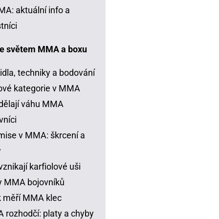
A: aktuální info a
tníci
e světem MMA a boxu
idla, techniky a bodování
ové kategorie v MMA
dělají váhu MMA
vníci
ise v MMA: škrcení a
y
vznikají karfiolové uši
y MMA bojovníků
k měří MMA klec
rozhodčí: platy a chyby