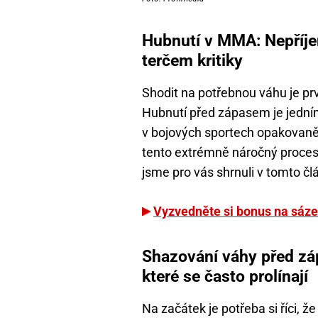
Hubnutí v MMA: Nepříje
terčem kritiky
Shodit na potřebnou váhu je prv
Hubnutí před zápasem je jedním
v bojových sportech opakovaně 
tento extrémně náročný proces 
jsme pro vás shrnuli v tomto čl
Vyzvedněte si bonus na sáze
Shazování váhy před zá
které se často prolínají
Na začátek je potřeba si říci, 