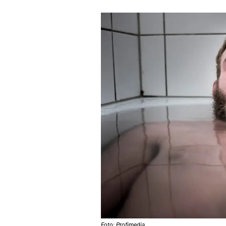
Foto: Profimedia