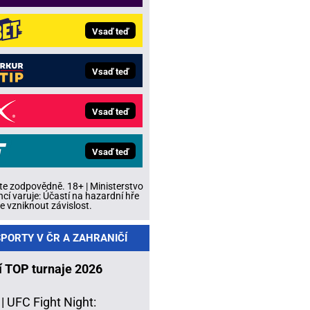
Vsaď teď
Vsaď teď
Vsaď teď
Vsaď teď
te zodpovědně. 18+ | Ministerstvo
ncí varuje: Účastí na hazardní hře
 vzniknout závislost.
PORTY V ČR A ZAHRANIČÍ
í TOP turnaje 2026
 |
UFC Fight Night: