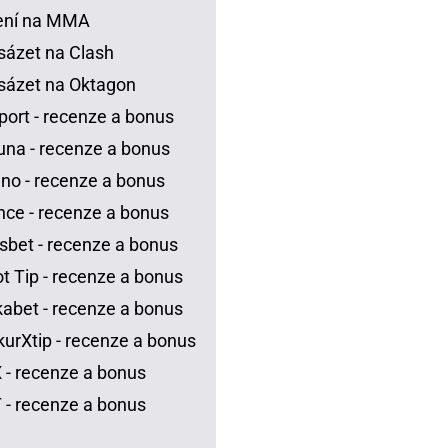
ení na MMA
sázet na Clash
sázet na Oktagon
port - recenze a bonus
una - recenze a bonus
no - recenze a bonus
ce - recenze a bonus
sbet - recenze a bonus
t Tip - recenze a bonus
abet - recenze a bonus
urXtip - recenze a bonus
 - recenze a bonus
 - recenze a bonus