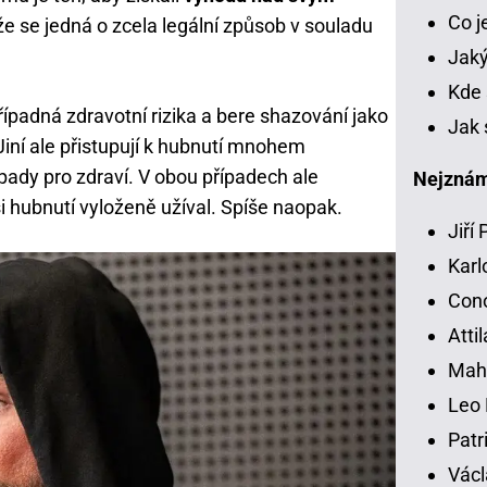
Co 
e se jedná o zcela legální způsob v souladu
Jaký
Kde 
ípadná zdravotní rizika a bere shazování jako
Jak 
Jiní ale přistupují k hubnutí mnohem
ady pro zdraví. V obou případech ale
Nejznámě
i hubnutí vyloženě užíval. Spíše naopak.
Jiří
Karl
Con
Atti
Mah
Leo 
Patr
Václ