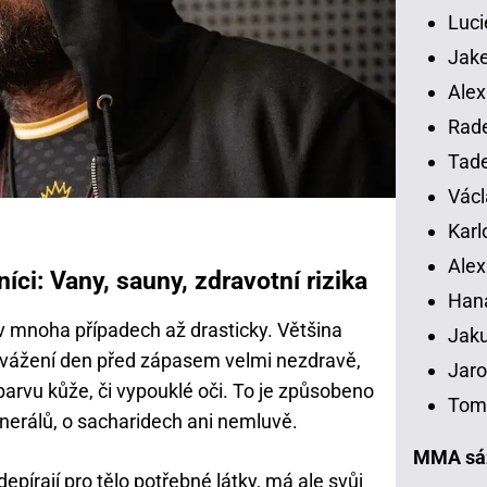
Luci
Jake
Alex
Rade
Tade
Václ
Karl
Alex
ci: Vany, sauny, zdravotní rizika
Han
v mnoha případech až drasticky. Většina
Jaku
m vážení den před zápasem velmi nezdravě,
Jaro
barvu kůže, či vypouklé oči. To je způsobeno
Tomá
inerálů, o sacharidech ani nemluvě.
MMA sáz
depírají pro tělo potřebné látky, má ale svůj