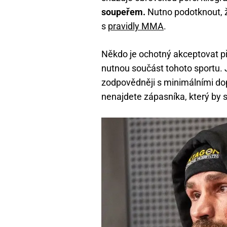
soupeřem.
Nutno podotknout, ž
s
pravidly MMA
.
Někdo je ochotný akceptovat př
nutnou součást tohoto sportu. 
zodpovědněji s minimálními dop
nenajdete zápasníka, který by s