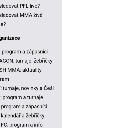
sledovat PFL live?
sledovat MMA živě
ne?
ganizace
 program a zápasníci
GON: turnaje, žebříčky
H MMA: aktuality,
gram
 turnaje, novinky a Češi
 program a turnaje
 program a zápasníci
 kalendář a žebříčky
FC: program a info