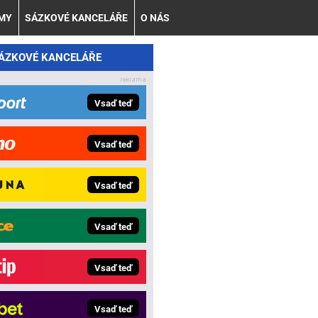
AMY
SÁZKOVÉ KANCELÁŘE
O NÁS
SÁZKOVÉ KANCELÁŘE
Vsaď teď
Vsaď teď
Vsaď teď
Vsaď teď
Vsaď teď
Vsaď teď