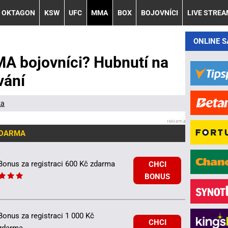
OKTAGON
KSW
UFC
MMA
BOX
BOJOVNÍCI
LIVE STRE
ONLINE 
MA bojovníci? Hubnutí na
vání
ka
ZDARMA
Bonus za registraci 600 Kč zdarma
CHCI
BONUS
Bonus za registraci 1 000 Kč
CHCI