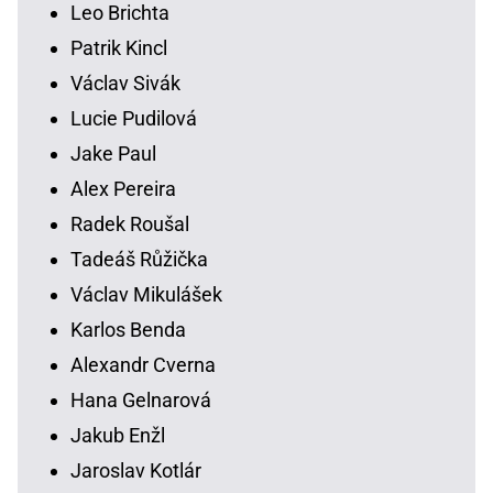
Leo Brichta
Patrik Kincl
Václav Sivák
Lucie Pudilová
Jake Paul
Alex Pereira
Radek Roušal
Tadeáš Růžička
Václav Mikulášek
Karlos Benda
Alexandr Cverna
Hana Gelnarová
Jakub Enžl
Jaroslav Kotlár