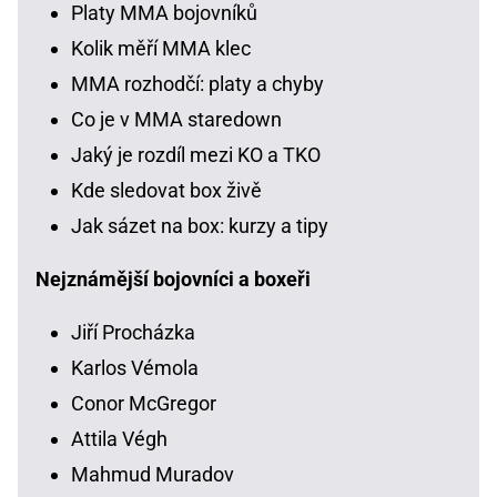
Platy MMA bojovníků
Kolik měří MMA klec
MMA rozhodčí: platy a chyby
Co je v MMA staredown
Jaký je rozdíl mezi KO a TKO
Kde sledovat box živě
Jak sázet na box: kurzy a tipy
Nejznámější bojovníci a boxeři
Jiří Procházka
Karlos Vémola
Conor McGregor
Attila Végh
Mahmud Muradov