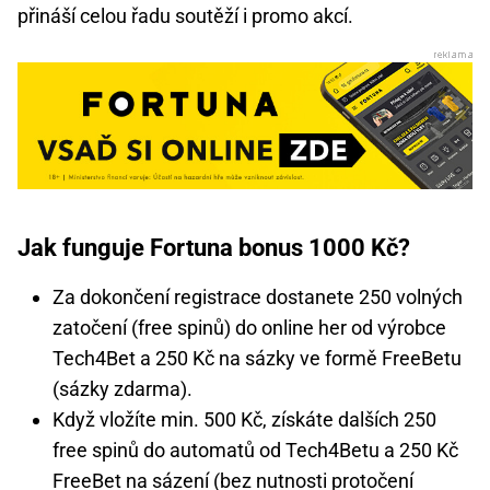
přináší celou řadu soutěží i promo akcí.
Jak funguje Fortuna bonus 1000 Kč?
Za dokončení registrace dostanete 250 volných
zatočení (free spinů) do online her od výrobce
Tech4Bet a 250 Kč na sázky ve formě FreeBetu
(sázky zdarma).
Když vložíte min. 500 Kč, získáte dalších 250
free spinů do automatů od Tech4Betu a 250 Kč
FreeBet na sázení (bez nutnosti protočení