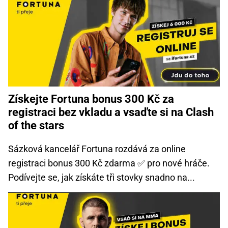
Získejte Fortuna bonus 300 Kč za
registraci bez vkladu a vsaďte si na Clash
of the stars
Sázková kancelář Fortuna rozdává za online
registraci bonus 300 Kč zdarma ✅ pro nové hráče.
Podívejte se, jak získáte tři stovky snadno na...