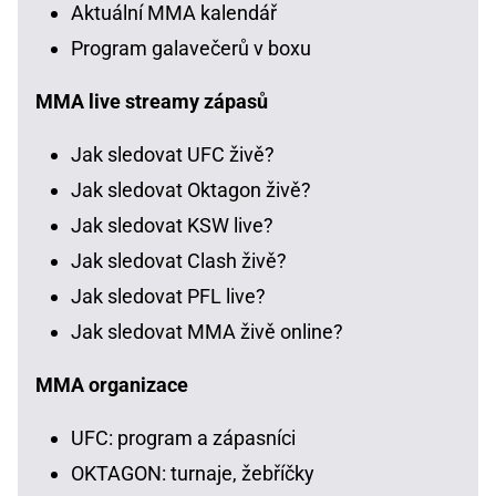
Aktuální MMA kalendář
Program galavečerů v boxu
MMA live streamy zápasů
Jak sledovat UFC živě?
Jak sledovat Oktagon živě?
Jak sledovat KSW live?
Jak sledovat Clash živě?
Jak sledovat PFL live?
Jak sledovat MMA živě online?
MMA organizace
UFC: program a zápasníci
OKTAGON: turnaje, žebříčky