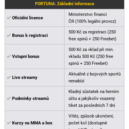
FORTUNA: Základní informace
Ministerstvo financí
✅
Oficiální licence
ČR (100% legální provoz)
500 Kč za registraci (250
✅
Bonus k registraci
free spinů + 250 Freebet)
500 Kč za vklad při min.
✅
Vstupní bonus
vkladu 500 Kč (250 free
spinů + 250 Freebet)
Aktuálně z bojových sportů
✅
Live streamy
nenabízí
Kladný zůstatek na herním
✅
Podmínky streamů
účtu a jakýkoliv vsazený
tiket za posledních 7 dní
Vítěz, způsob ukončení,
✅
Kurzy na MMA a box
počet kol (dostupné