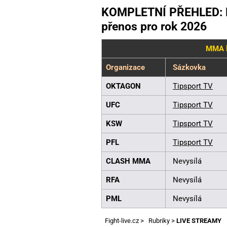
KOMPLETNÍ PŘEHLED: MM
přenos pro rok 2026
MMA l
Organizace
Sázkovka
OKTAGON
Tipsport TV
UFC
Tipsport TV
KSW
Tipsport TV
PFL
Tipsport TV
CLASH MMA
Nevysílá
RFA
Nevysílá
PML
Nevysílá
Fight-live.cz
>
Rubriky
>
LIVE STREAMY