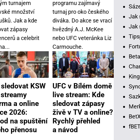
ým turnajem
programu zajímavý
Sáz
vské množství
turnaj pro oko českého
Jak 
ušků. Jak a kde
diváka. Do akce se vrací
Jak 
ovat zápasy
hvězdný A.J. McKee
Tips
encerů a celebrit
nebo UFC veteránka Liz
Fort
na...
Carmouche.
Beta
Chan
King
 sledovat KSW
UFC v Bílém domě
Syno
e streamy
live stream: Kde
Sazk
rma a online
sledovat zápasy
Merk
oce 2026:
živě v TV a online?
BetX
od na spuštění
Rychlý přehled
fBET
ého přenosu
a návod