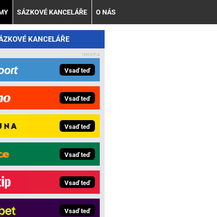
AMY
SÁZKOVÉ KANCELÁŘE
O NÁS
SÁZKOVÉ KANCELÁŘE
Vsaď teď
Vsaď teď
Vsaď teď
Vsaď teď
Vsaď teď
Vsaď teď