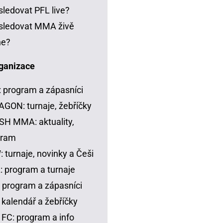
sledovat PFL live?
sledovat MMA živě
ne?
ganizace
 program a zápasníci
GON: turnaje, žebříčky
H MMA: aktuality,
gram
 turnaje, novinky a Češi
 program a turnaje
 program a zápasníci
 kalendář a žebříčky
FC: program a info