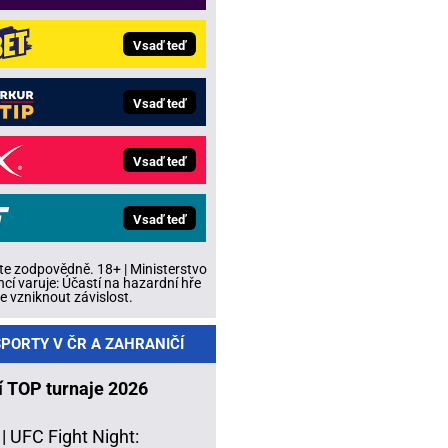
Vsaď teď
Vsaď teď
Vsaď teď
Vsaď teď
te zodpovědně. 18+ | Ministerstvo
ncí varuje: Účastí na hazardní hře
 vzniknout závislost.
PORTY V ČR A ZAHRANIČÍ
í TOP turnaje 2026
 |
UFC Fight Night: