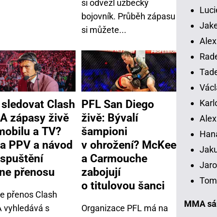
si odvezl uzbecký
Luci
bojovník. Průběh zápasu
Jake
si můžete...
Alex
Rade
Tade
Václ
 sledovat Clash
PFL San Diego
Karl
 zápasy živě
živě: Bývalí
Alex
mobilu a TV?
šampioni
Han
a PPV a návod
v ohrožení? McKee
Jaku
 spuštění
a Carmouche
Jaro
ine přenosu
zabojují
Tomá
o titulovou šanci
ne přenos Clash
MMA sáz
vyhledává s
Organizace PFL má na