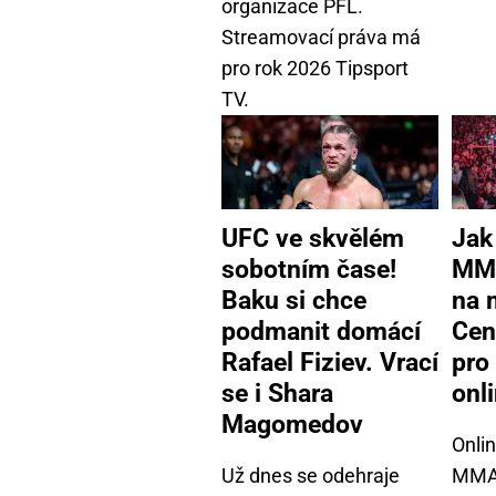
organizace PFL.
Streamovací práva má
pro rok 2026 Tipsport
TV.
UFC ve skvělém
Jak
sobotním čase!
MMA
Baku si chce
na 
podmanit domácí
Cen
Rafael Fiziev. Vrací
pro
se i Shara
onl
Magomedov
Onli
Už dnes se odehraje
MMA 