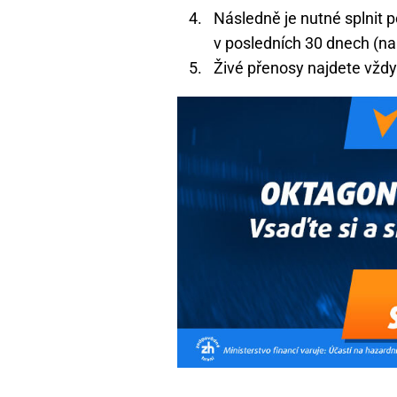
Následně je nutné splnit 
v posledních 30 dnech (na
Živé přenosy najdete vždy 