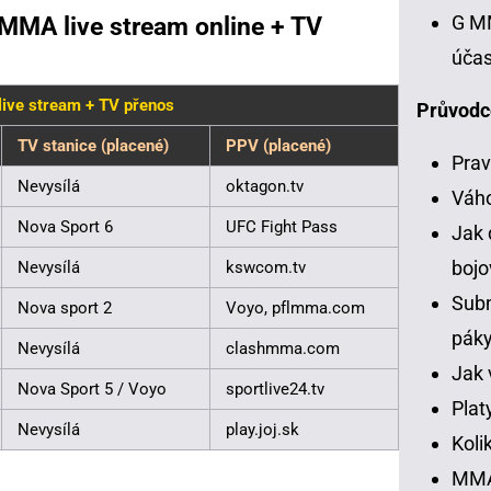
A live stream online + TV
G MM
účas
ive stream + TV přenos
Průvodc
TV stanice (placené)
PPV (placené)
Prav
Nevysílá
oktagon.tv
Váh
Nova Sport 6
UFC Fight Pass
Jak 
bojo
Nevysílá
kswcom.tv
Subm
Nova sport 2
Voyo, pflmma.com
pák
Nevysílá
clashmma.com
Jak 
Nova Sport 5 / Voyo
sportlive24.tv
Plat
Nevysílá
play.joj.sk
Koli
MMA 