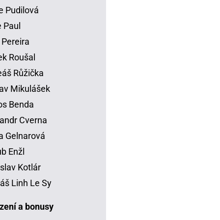
e Pudilová
 Paul
 Pereira
k Roušal
áš Růžička
av Mikulášek
os Benda
andr Cverna
a Gelnarová
b Enžl
slav Kotlár
š Linh Le Sy
ení a bonusy