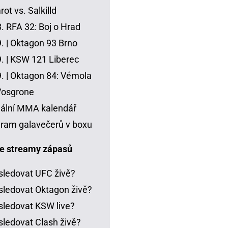
ot vs. Salkilld
8.
RFA 32: Boj o Hrad
. |
Oktagon 93 Brno
. |
KSW 121 Liberec
. |
Oktagon 84: Vémola
Vosgrone
ální MMA kalendář
ram galavečerů v boxu
e streamy zápasů
sledovat UFC živě?
sledovat Oktagon živě?
sledovat KSW live?
sledovat Clash živě?