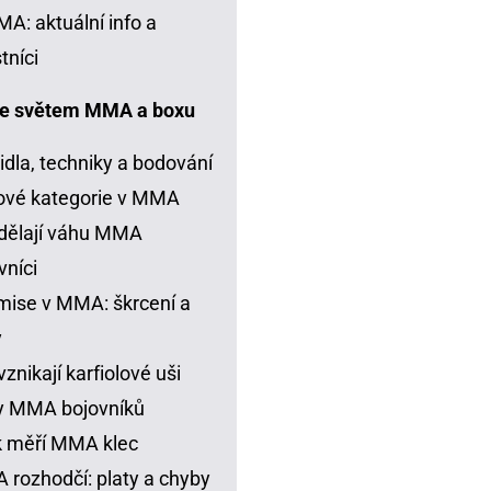
A: aktuální info a
tníci
e světem MMA a boxu
idla, techniky a bodování
ové kategorie v MMA
dělají váhu MMA
vníci
ise v MMA: škrcení a
y
vznikají karfiolové uši
y MMA bojovníků
k měří MMA klec
rozhodčí: platy a chyby