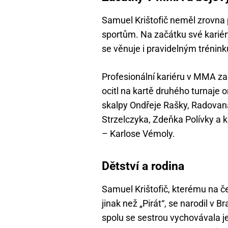
Samuel Krištofič neměl zrovna 
sportům. Na začátku své karié
se věnuje i pravidelným trénink
Profesionální kariéru v MMA zap
ocitl na kartě druhého turna
skalpy Ondřeje Rašky, Radovan
Strzelczyka, Zdeňka Polívky a 
– Karlose Vémoly.
Dětství a rodina
Samuel Krištofič, kterému na 
jinak než „Pirát“, se narodil v Br
spolu se sestrou vychovávala je