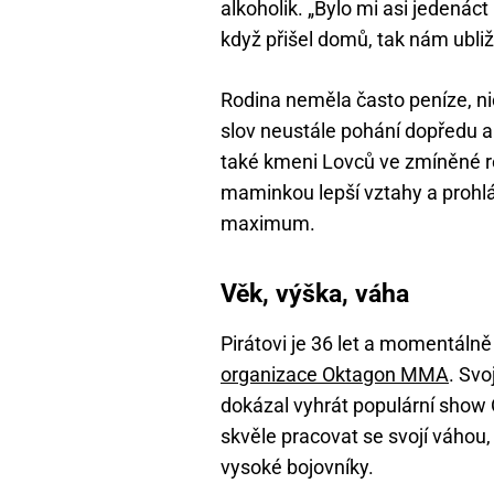
alkoholik. „Bylo mi asi jedenáct 
když přišel domů, tak nám ubližo
Rodina neměla často peníze, ni
slov neustále pohání dopředu a d
také kmeni Lovců ve zmíněné rea
maminkou lepší vztahy a prohlás
maximum.
Věk, výška, váha
Pirátovi je 36 let a momentálně
organizace Oktagon MMA
. Svo
dokázal vyhrát populární show 
skvěle pracovat se svojí váhou
vysoké bojovníky.