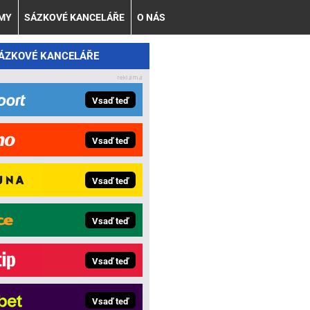
AMY
SÁZKOVÉ KANCELÁŘE
O NÁS
SÁZKOVÉ KANCELÁŘE
Vsaď teď
Vsaď teď
Vsaď teď
Vsaď teď
Vsaď teď
Vsaď teď