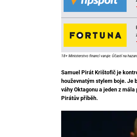
18+ Ministerstvo financí varuje: Účastí na hazar
Samuel Pirát Krištofič je kont
houževnatým stylem boje. Je b
váhy Oktagonu a jeden z mála 
Pirátův příběh.