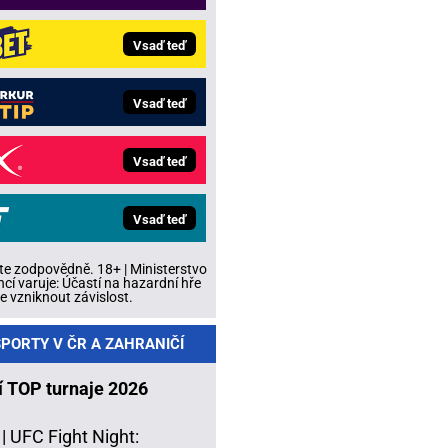
Vsaď teď
Vsaď teď
Vsaď teď
Vsaď teď
te zodpovědně. 18+ | Ministerstvo
ncí varuje: Účastí na hazardní hře
 vzniknout závislost.
PORTY V ČR A ZAHRANIČÍ
í TOP turnaje 2026
 |
UFC Fight Night: