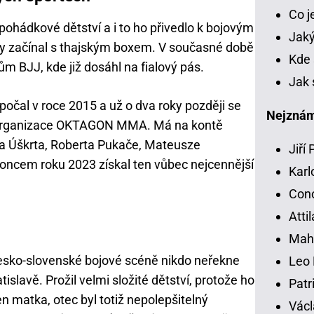
Co 
pohádkové dětství a i to ho přivedlo k bojovým
Jaký
ry začínal s thajským boxem. V současné době
Kde 
ům BJJ, kde již dosáhl na fialový pás.
Jak 
očal v roce 2015 a už o dva roky později se
Nejznámě
je organizace OKTAGON MMA. Má na kontě
a Úškrta, Roberta Pukače, Mateusze
Jiří
koncem roku 2023 získal ten vůbec nejcennější
Karl
Con
Atti
Mah
česko-slovenské bojové scéně nikdo neřekne
Leo 
atislavě. Prožil velmi složité dětství, protože ho
Patr
n matka, otec byl totiž nepolepšitelný
Václ