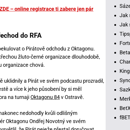
Sáz
ZDE – online registrace ti zabere jen pár
Jak 
Jak 
Tips
řechod do RFA
Fort
ekulovat o Pirátově odchodu z Oktagonu.
Beta
 střechou žluto-černé organizace dlouhodobě,
Chan
mu organizace chová.
King
Syno
uklidnily a Pirát ve svém podcastu prozradil,
stě a více k jeho působení by si měl
Sazk
ora na turnaji
Oktagonu 84
v Ostravě.
Merk
BetX
e nakonec nedohodly kvůli odlišným
fBET
tér Oktagonu Ondřej Novotný ve svém
ětlil, že Pirát neježe přestal doručovat