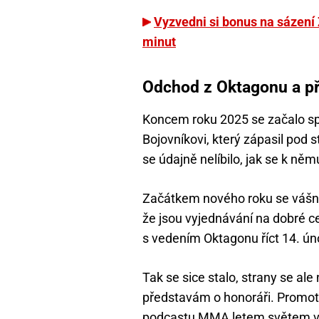
Vyzvedni si bonus na sázení 
minut
Odchod z Oktagonu a p
Koncem roku 2025 se začalo sp
Bojovníkovi, který zápasil pod
se údajně nelíbilo, jak se k ně
Začátkem nového roku se vášně 
že jsou vyjednávání na dobré ce
s vedením Oktagonu říct 14. ún
Tak se sice stalo, strany se al
představám o honoráři. Promo
podcastu MMA letem světem vysv