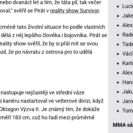
nebo dvanáct let a tím, že táta pil, tak večer
Luci
val,“ svěřil se Pirát v
reality show Survivor
.
Jake
Alex
cméně tato životní situace ho podle vlastních
Rade
ělá z něj lepšího člověka i bojovníka. Pirát se
lity show svěřil, že by si přál mít se svou
Tade
il, že po návratu z ostrova pro to udělá
Václ
Karl
Alex
Han
Jaku
 nastupuje nejčastěji ve střední váze
ji kariéru nastartoval ve velterové divizi, když
Jaro
Oktagon Výzva II. Je známý tím, že dokáže
Tomá
, měří 183 cm, což ho řadí mezi průměrně
MMA sáz