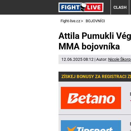
CLASH
Fight-live.cz
>
BOJOVNÍCI
Attila Pumukli Vég
MMA bojovníka
12.06.2025 08:12 | Autor:
Nicole Škorp
ZÍSKEJ BONUSY ZA REGISTRACI 