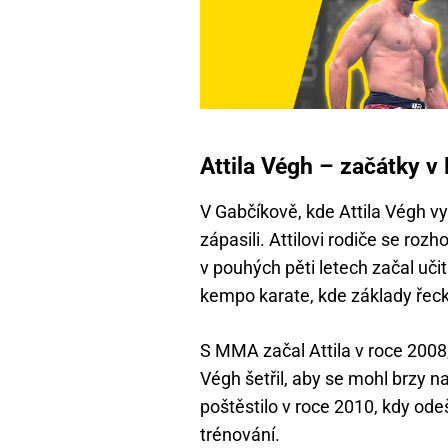
Attila Végh – začátky 
V Gabčíkově, kde Attila Végh vyr
zápasili. Attilovi rodiče se rozh
v pouhých pěti letech začal uči
kempo karate, kde základy řeck
S MMA začal Attila v roce 2008,
Végh šetřil, aby se mohl brzy n
poštěstilo v roce 2010, kdy odeš
trénování.