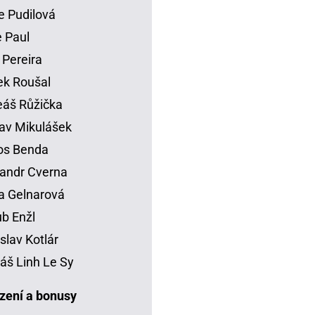
e Pudilová
 Paul
 Pereira
k Roušal
áš Růžička
av Mikulášek
os Benda
andr Cverna
a Gelnarová
b Enžl
slav Kotlár
š Linh Le Sy
ení a bonusy