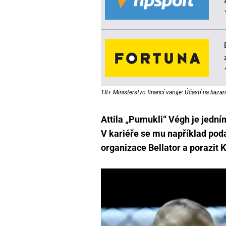
18+ Ministerstvo financí varuje: Účastí na hazar
Attila „Pumukli“ Végh je jedn
V kariéře se mu například poda
organizace Bellator a porazit 