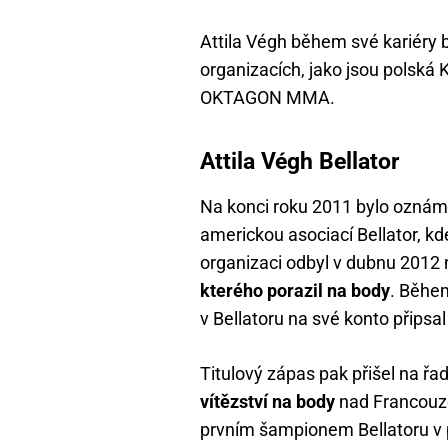
Attila Végh během své kariéry 
organizacích, jako jsou polská
OKTAGON MMA.
Attila Végh Bellator
Na konci roku 2011 bylo oznám
americkou asociací Bellator, kde
organizaci odbyl v dubnu 2012
kterého porazil na body
. Během
v Bellatoru na své konto připsal 
Titulový zápas pak přišel na řa
vítězství na body
nad Francouz
prvním šampionem Bellatoru v 