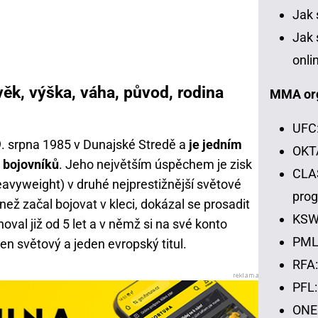
Jak 
Jak 
onli
věk, výška, váha, původ, rodina
MMA or
UFC:
 9. srpna 1985 v Dunajské Stredě a
je jedním
OKTA
 bojovníků
. Jeho největším úspěchem je zisk
CLAS
heavyweight) v druhé nejprestižnější světové
pro
 než začal bojovat v kleci, dokázal se prosadit
KSW:
val již od 5 let a v němž si na své konto
PML:
den světový a jeden evropský titul.
RFA:
PFL:
ONE 