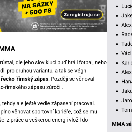
Luci
Jake
Alex
Rade
Tade
v MMA
Václ
ůstal, dle jeho slov kluci buď hráli fotbal, nebo
Karl
odli pro druhou variantu, a tak se Végh
Alex
t
řecko-římský zápas
. Později se věnoval
Han
o-římského zápasu zúročil.
Jaku
Jaro
 tehdy ale ještě vedle zápasení pracoval.
Tomá
aplno věnovat sportovní kariéře, což se mu
el z práce a veškerou energii vložil do
MMA sáz