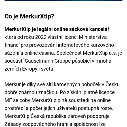
Co je MerkurXtip?
MerkurXtip je legální online sázková kancelář
,
která od roku 2022 vlastní licenci Ministerstva
financí pro provozování internetového kurzového
sázení a online casina. Společnost MerkurXtip a.s. je
součástí Gauselmann Gruppe působící v mnoha
zemích Evropy i světa.
Merkur je díky své síti kamenných poboček v Česku
dobře známou značkou. Po získání platné licence
MF se coby MerkurXtip plně soustředí na online
prostředí a počet jejích uživatelů postupně roste.
MerkurXtip Česká republika zároveň podporuje
Zásady zodpovědného hraní a společnost lze