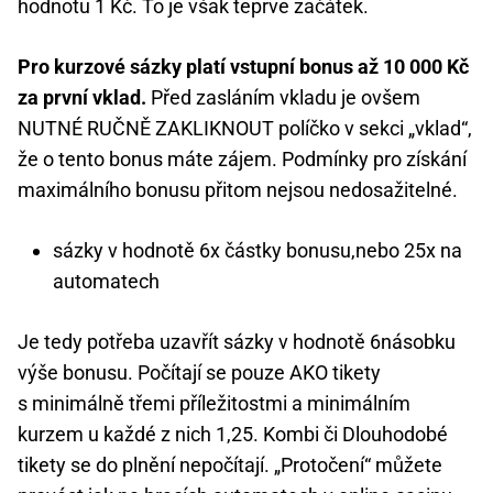
hodnotu 1 Kč. To je však teprve začátek.
Pro kurzové sázky platí vstupní bonus až 10 000 Kč
za první vklad.
Před zasláním vkladu je ovšem
NUTNÉ RUČNĚ ZAKLIKNOUT políčko v sekci „vklad“,
že o tento bonus máte zájem. Podmínky pro získání
maximálního bonusu přitom nejsou nedosažitelné.
sázky v hodnotě 6x částky bonusu,nebo 25x na
automatech
Je tedy potřeba uzavřít sázky v hodnotě 6násobku
výše bonusu. Počítají se pouze AKO tikety
s minimálně třemi příležitostmi a minimálním
kurzem u každé z nich 1,25. Kombi či Dlouhodobé
tikety se do plnění nepočítají. „Protočení“ můžete