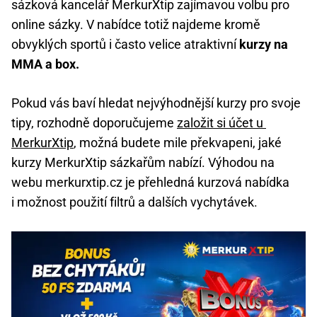
sázková kancelář MerkurXtip zajímavou volbu pro
online sázky. V nabídce totiž najdeme kromě
obvyklých sportů i často velice atraktivní
kurzy na
MMA a box.
Pokud vás baví hledat nejvýhodnější kurzy pro svoje
tipy, rozhodně doporučujeme
založit si účet u
MerkurXtip
, možná budete mile překvapeni, jaké
kurzy MerkurXtip sázkařům nabízí. Výhodou na
webu merkurxtip.cz je přehledná kurzová nabídka
i možnost použití filtrů a dalších vychytávek.