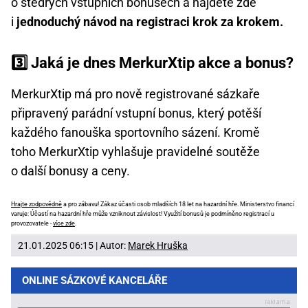
o štědrých vstupních bonusech a najdete zde
i
jednoduchý návod na registraci krok za krokem.
3️⃣ Jaká je dnes MerkurXtip akce a bonus?
MerkurXtip má pro nově registrované sázkaře
připravený parádní vstupní bonus, který potěší
každého fanouška sportovního sázení. Kromě
toho MerkurXtip vyhlašuje pravidelné soutěže
o další bonusy a ceny.
Hrajte zodpovědně
a pro zábavu! Zákaz účasti osob mladších 18 let na hazardní hře. Ministerstvo financí
varuje: Účastí na hazardní hře může vzniknout závislost! Využití bonusů je podmíněno registrací u
provozovatele -
více zde
.
21.01.2025 06:15 | Autor:
Marek Hruška
ONLINE SÁZKOVÉ KANCELÁŘE