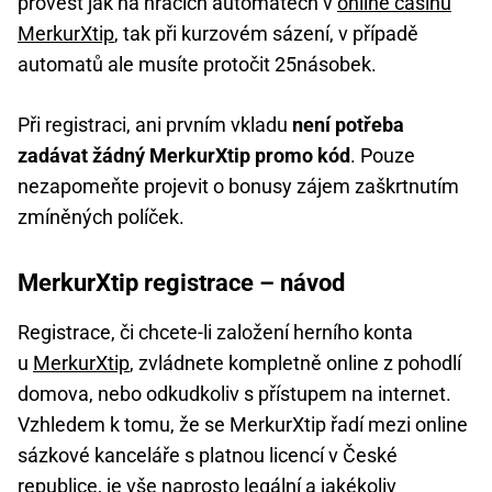
provést jak na hracích automatech v
online casinu
MerkurXtip
, tak při kurzovém sázení, v případě
automatů ale musíte protočit 25násobek.
Při registraci, ani prvním vkladu
není potřeba
zadávat žádný MerkurXtip promo kód
. Pouze
nezapomeňte projevit o bonusy zájem zaškrtnutím
zmíněných políček.
MerkurXtip registrace – návod
Registrace, či chcete-li založení herního konta
u
MerkurXtip
, zvládnete kompletně online z pohodlí
domova, nebo odkudkoliv s přístupem na internet.
Vzhledem k tomu, že se MerkurXtip řadí mezi online
sázkové kanceláře s platnou licencí v České
republice, je vše naprosto legální a jakékoliv