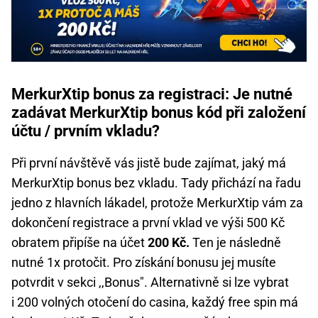
MerkurXtip bonus za registraci: Je nutné
zadávat MerkurXtip bonus kód při založení
účtu / prvním vkladu?
Při první návštěvě vás jistě bude zajímat, jaký má
MerkurXtip bonus bez vkladu. Tady přichází na řadu
jedno z hlavních lákadel, protože MerkurXtip vám za
dokončení registrace a první vklad ve výši 500 Kč
obratem připíše na účet
200 Kč.
Ten je následně
nutné 1x protočit. Pro získání bonusu jej musíte
potvrdit v sekci ,,Bonus". Alternativně si lze vybrat
i 200 volných otočení do casina, každý free spin má