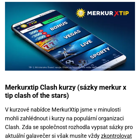
Merkurxtip Clash kurzy (sázky merkur x
tip clash of the stars)
V kurzové nabídce MerkurXtip jsme v minulosti
mohli zahlédnout i kurzy na populární organizaci
Clash. Zda se společnost rozhodla vypsat sázky pro
aktuální galavečer si však musíte vždy
zkontrolovat