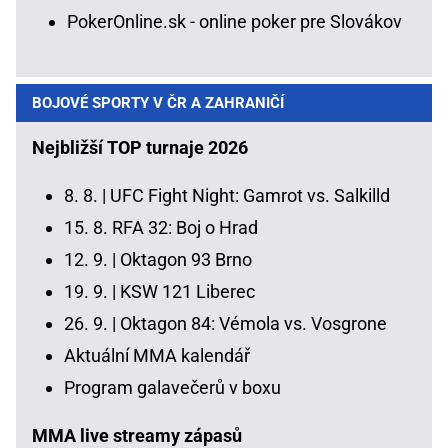
PokerOnline.sk - online poker pre Slovákov
BOJOVÉ SPORTY V ČR A ZAHRANIČÍ
Nejbližší TOP turnaje 2026
8. 8. |
UFC Fight Night: Gamrot vs. Salkilld
15. 8.
RFA 32: Boj o Hrad
12. 9. |
Oktagon 93 Brno
19. 9. |
KSW 121 Liberec
26. 9. |
Oktagon 84: Vémola vs. Vosgrone
Aktuální MMA kalendář
Program galavečerů v boxu
MMA live streamy zápasů