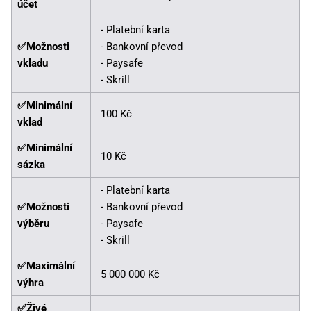
účet
- Platební karta
✅Možnosti
- Bankovní převod
vkladu
- Paysafe
- Skrill
✅Minimální
100 Kč
vklad
✅Minimální
10 Kč
sázka
- Platební karta
✅Možnosti
- Bankovní převod
výběru
- Paysafe
- Skrill
✅Maximální
5 000 000 Kč
výhra
✅Živé