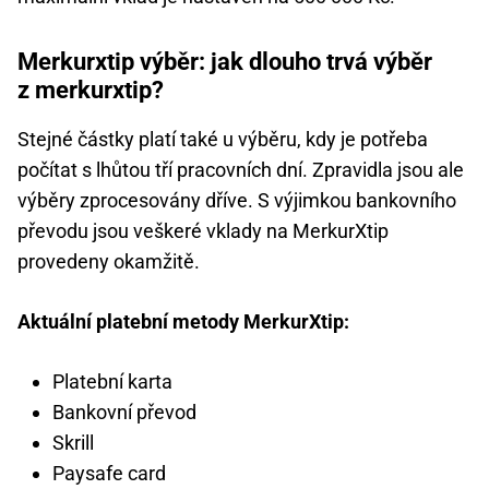
Merkurxtip výběr: jak dlouho trvá výběr
z merkurxtip?
Stejné částky platí také u výběru, kdy je potřeba
počítat s lhůtou tří pracovních dní. Zpravidla jsou ale
výběry zprocesovány dříve. S výjimkou bankovního
převodu jsou veškeré vklady na MerkurXtip
provedeny okamžitě.
Aktuální platební metody MerkurXtip:
Platební karta
Bankovní převod
Skrill
Paysafe card