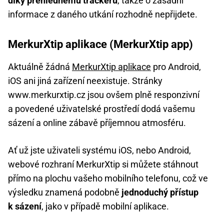
díky přehlednému trackeru
, takže o zásadní
informace z daného utkání rozhodně nepřijdete.
MerkurXtip aplikace (MerkurXtip app)
Aktuálně žádná
MerkurXtip aplikace
pro Android,
iOS ani jiná zařízení neexistuje. Stránky
www.merkurxtip.cz jsou ovšem plně responzivní
a povedené uživatelské prostředí dodá vašemu
sázení a online zábavě příjemnou atmosféru.
Ať už jste uživateli systému iOS, nebo Android,
webové rozhraní MerkurXtip si můžete stáhnout
přímo na plochu vašeho mobilního telefonu, což ve
výsledku znamená podobně
jednoduchý přístup
k sázení
, jako v případě mobilní aplikace.