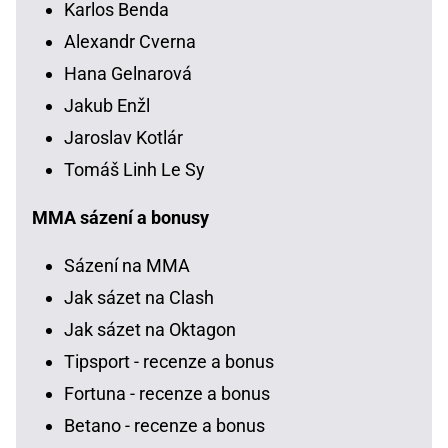
Karlos Benda
Alexandr Cverna
Hana Gelnarová
Jakub Enžl
Jaroslav Kotlár
Tomáš Linh Le Sy
MMA sázení a bonusy
Sázení na MMA
Jak sázet na Clash
Jak sázet na Oktagon
Tipsport - recenze a bonus
Fortuna - recenze a bonus
Betano - recenze a bonus