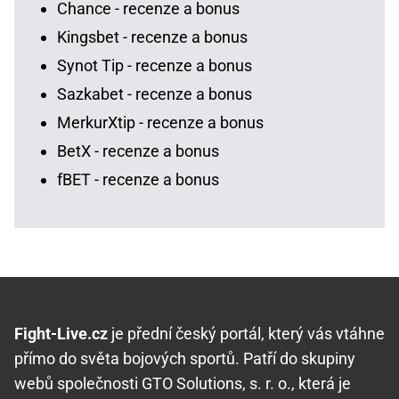
Chance - recenze a bonus
Kingsbet - recenze a bonus
Synot Tip - recenze a bonus
Sazkabet - recenze a bonus
MerkurXtip - recenze a bonus
BetX - recenze a bonus
fBET - recenze a bonus
Fight-Live.cz
je přední český portál, který vás vtáhne
přímo do světa bojových sportů. Patří do skupiny
webů společnosti GTO Solutions, s. r. o., která je