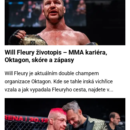
Will Fleury životopis – MMA kariéra,
Oktagon, skóre a zápasy
Will Fleury je aktuálním double champem
organizace Oktagon. Kde se tahle irská vichřice
vzala a jak vypadala Fleuryho cesta, najdete v...