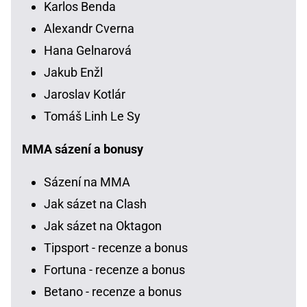
Karlos Benda
Alexandr Cverna
Hana Gelnarová
Jakub Enžl
Jaroslav Kotlár
Tomáš Linh Le Sy
MMA sázení a bonusy
Sázení na MMA
Jak sázet na Clash
Jak sázet na Oktagon
Tipsport - recenze a bonus
Fortuna - recenze a bonus
Betano - recenze a bonus