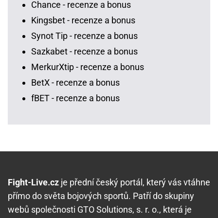
Chance - recenze a bonus
Kingsbet - recenze a bonus
Synot Tip - recenze a bonus
Sazkabet - recenze a bonus
MerkurXtip - recenze a bonus
BetX - recenze a bonus
fBET - recenze a bonus
Fight-Live.cz
je přední český portál, který vás vtáhne
přímo do světa bojových sportů. Patří do skupiny
webů společnosti GTO Solutions, s. r. o., která je