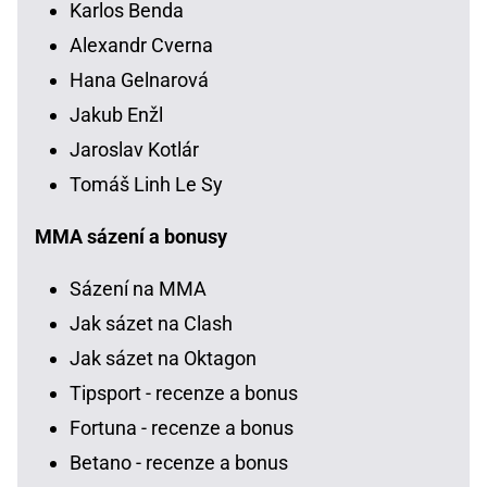
Karlos Benda
Alexandr Cverna
Hana Gelnarová
Jakub Enžl
Jaroslav Kotlár
Tomáš Linh Le Sy
MMA sázení a bonusy
Sázení na MMA
Jak sázet na Clash
Jak sázet na Oktagon
Tipsport - recenze a bonus
Fortuna - recenze a bonus
Betano - recenze a bonus