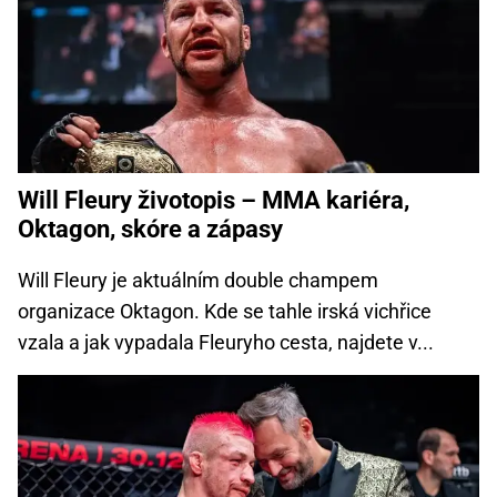
Will Fleury životopis – MMA kariéra,
Oktagon, skóre a zápasy
Will Fleury je aktuálním double champem
organizace Oktagon. Kde se tahle irská vichřice
vzala a jak vypadala Fleuryho cesta, najdete v...