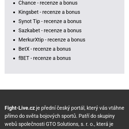
Chance - recenze a bonus
Kingsbet - recenze a bonus
Synot Tip - recenze a bonus
Sazkabet - recenze a bonus
MerkurXtip - recenze a bonus
BetX - recenze a bonus
fBET - recenze a bonus
Fight-Live.cz
je přední český portál, který vás vtáhne
přímo do světa bojových sportů. Patří do skupiny
webů společnosti GTO Solutions, s. r. o., která je