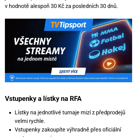
v hodnotě alespoň 30 Kč za posledních 30 dnů.
Vstupenky a lístky na RFA
Lístky na jednotlivé turnaje mizí z předprodejů
velmi rychle.
Vstupenky zakoupíte výhradně přes oficiální