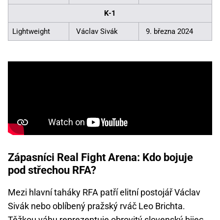
K-1
Lightweight
Václav Sivák
9. března 2024
Zápasníci Real Fight Arena: Kdo bojuje
pod střechou RFA?
Mezi hlavní taháky RFA patří elitní postojář Václav
Sivák nebo oblíbený pražský rváč Leo Brichta.
Těžkou váhu reprezentuje obrovitý slovenský bijec