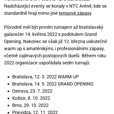
Nadcházející eventy se konaly v NTC Aréně, kde se
standardně hrají mimo jiné
tenisové zápasy
.
Původně měl být prvním turnajem až bratislavský
galavečer 14. května 2022 s podtitulem Grand
Opening. Nakonec se však již 12. března uskutečnil
warm up s amatérskými, i profesionálními zápasy,
včetně zajímavých postojových duelů. Během roku
2022 organizace uspořádala sedm turnajů:
Bratislava, 12. 3. 2022 WARM UP
Bratislava, 14. 5. 2022 GRAND OPENING
Ostrava, 23. 7. 2022
Košice, 8. 10. 2022
Brno, 29. 10. 2022
Prievidza, 12. 11. 2022