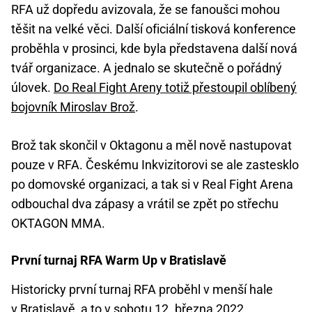
RFA už dopředu avizovala, že se fanoušci mohou
těšit na velké věci. Další oficiální tisková konference
proběhla v prosinci, kde byla představena další nová
tvář organizace. A jednalo se skutečně o pořádný
úlovek.
Do Real Fight Areny totiž přestoupil oblíbený
bojovník Miroslav Brož
.
Brož tak skončil v Oktagonu a měl nově nastupovat
pouze v RFA. Českému Inkvizitorovi se ale zastesklo
po domovské organizaci, a tak si v Real Fight Arena
odbouchal dva zápasy a vrátil se zpět po střechu
OKTAGON MMA.
První turnaj RFA Warm Up v Bratislavě
Historicky první turnaj RFA proběhl v menší hale
v Bratislavě, a to v sobotu 12. března 2022.