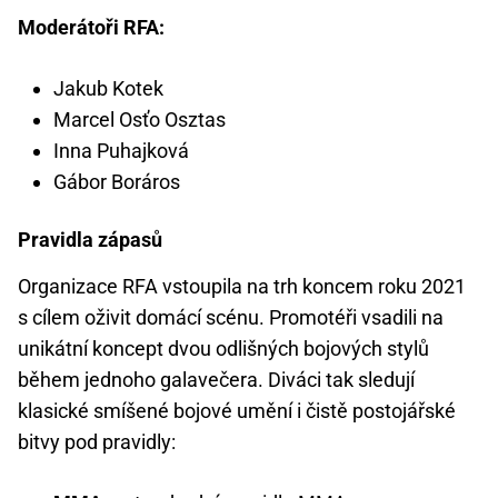
Moderátoři RFA:
Jakub Kotek
Marcel Osťo Osztas
Inna Puhajková
Gábor Boráros
Pravidla zápasů
Organizace RFA vstoupila na trh koncem roku 2021
s cílem oživit domácí scénu. Promotéři vsadili na
unikátní koncept dvou odlišných bojových stylů
během jednoho galavečera. Diváci tak sledují
klasické smíšené bojové umění i čistě postojářské
bitvy pod pravidly: