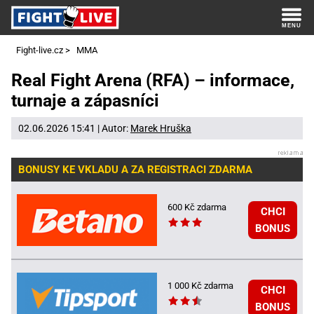
Fight-live.cz
>
MMA
Real Fight Arena (RFA) – informace,
turnaje a zápasníci
02.06.2026 15:41 | Autor:
Marek Hruška
BONUSY KE VKLADU A ZA REGISTRACI ZDARMA
600 Kč zdarma
CHCI
BONUS
1 000 Kč zdarma
CHCI
BONUS