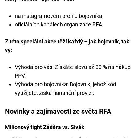
na instagramovém profilu bojovníka
oficiálních kanálech organizace RFA
Z této speciální akce těží každý – jak bojovník, tak
vy:
Výhoda pro vás: Získáte slevu až 30 % na nákup
PPV.
Výhoda pro bojovníka: Bojovník, jehož kód
využijete, získá fiananční provizi.
Novinky a zajímavosti ze světa RFA
Milionový fight Záděra vs. Sivák