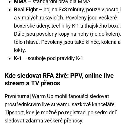
MMA
– standardní pravidla MMA
Real Fight
– boj na 3x3 minuty, pouze v postoji
a v malých rukavicích. Povoleny jsou veškeré
boxerské údery, techniky K-1 a thajského boxu.
Dále jsou povoleny kopy na nohy (ne do kolen),
tělo i hlavu. Povoleny jsou také klinče, kolena a
lokty.
K-1
– souboje pod pravidly K-1
Kde sledovat RFA živě: PPV, online live
stream a TV přenos
První turnaj Warm Up mohli fanoušci sledovat
prostřednictvím live streamu sázkové kanceláře
Tipsport
, kde je možné po registraci po sedm dnů
sledovat zdarma veškeré přenosy.