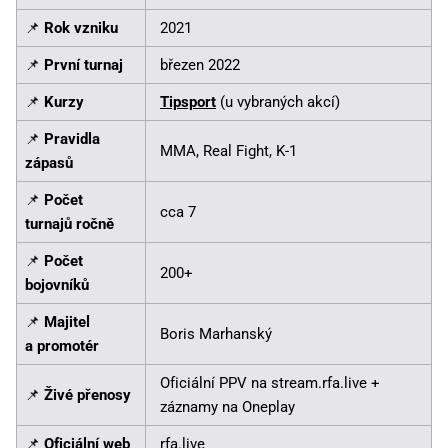
📌
Rok vzniku
2021
📌
První turnaj
březen 2022
📌
Kurzy
Tipsport
(u vybraných akcí)
📌
Pravidla
MMA, Real Fight, K-1
zápasů
📌
Počet
cca 7
turnajů ročně
📌
Počet
200+
bojovníků
📌
Majitel
Boris Marhanský
a promotér
Oficiální PPV na stream.rfa.live +
📌
Živé přenosy
záznamy na Oneplay
📌
Oficiální web
rfa.live