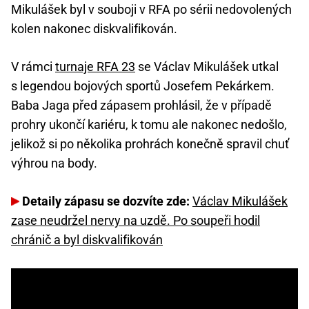
Mikulášek byl v souboji v RFA po sérii nedovolených
kolen nakonec diskvalifikován.
V rámci
turnaje RFA 23
se Václav Mikulášek utkal
s legendou bojových sportů Josefem Pekárkem.
Baba Jaga před zápasem prohlásil, že v případě
prohry ukončí kariéru, k tomu ale nakonec nedošlo,
jelikož si po několika prohrách konečně spravil chuť
výhrou na body.
Detaily zápasu se dozvíte zde:
Václav Mikulášek
zase neudržel nervy na uzdě. Po soupeři hodil
chránič a byl diskvalifikován