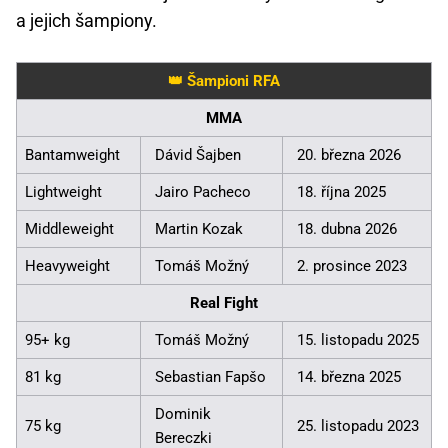
a jejich šampiony.
👑 Šampioni RFA
MMA
Bantamweight
Dávid Šajben
20. března 2026
Lightweight
Jairo Pacheco
18. října 2025
Middleweight
Martin Kozak
18. dubna 2026
Heavyweight
Tomáš Možný
2. prosince 2023
Real Fight
95+ kg
Tomáš Možný
15. listopadu 2025
81 kg
Sebastian Fapšo
14. března 2025
Dominik
75 kg
25. listopadu 2023
Bereczki