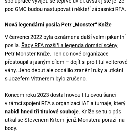
spolupráce vyvíjet, se teprve uvidí, avšak jisté je, že
pod GMC budou nastupovat i někteří zápasníci RFA.
Nová legendární posila Petr „Monster“ Kníže
V červenci 2022 byla oznámena další velmi pikantní
posila.
Řady RFA rozšířila legenda domácí scény
Petr Monster Kníže
. Ten do nové organizace
přestoupil s jasným cílem – dojít si pro titul velterové
váhy. Jeho debut ale oddálilo zranění ruky a utkání
s Jozefem Vittnerem bylo zrušeno.
Koncem roku 2023 dostal novou titulovou šanci
v rámci spojení RFA s organizací IAF a turnaje, který
nabídl hned tři titulové souboje
. Kníže se tu o pás
utkal se Stevenem Krtem, jenž Monstera porazil na
body.