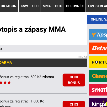
OKTAGON
KSW
UFC
MMA
BOX
BOJOVNÍCI
LIVE STRE
ONLINE 
otopis a zápasy MMA
ka
ZDARMA
Bonus za registraci 600 Kč zdarma
CHCI
BONUS
Bonus za registraci 1 000 Kč
CHCI