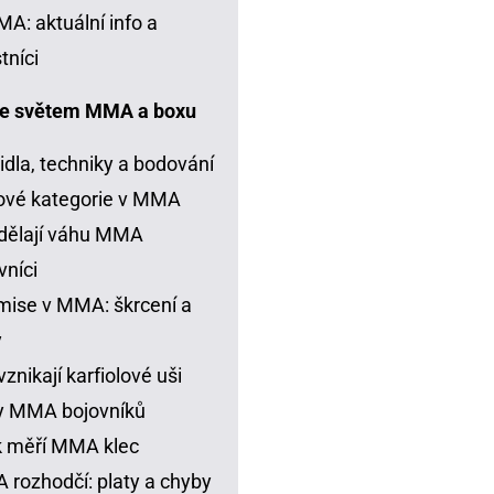
A: aktuální info a
tníci
e světem MMA a boxu
idla, techniky a bodování
ové kategorie v MMA
dělají váhu MMA
vníci
ise v MMA: škrcení a
y
vznikají karfiolové uši
y MMA bojovníků
k měří MMA klec
rozhodčí: platy a chyby