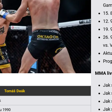
Gamr
15. 
12. 9
19. 9
26. 9
vs. 
Aktu
Prog
MMA liv
Jak 
Tomáš Deák
Jak 
k
Jak 
Jak 
du 1990