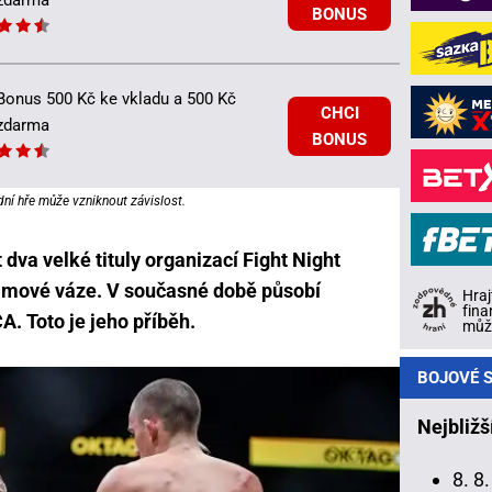
zdarma
BONUS
Bonus 500 Kč ke vkladu a 500 Kč
CHCI
zdarma
BONUS
dní hře může vzniknout závislost.
va velké tituly organizací Fight Night
mové váze. V současné době působí
Hraj
fina
A. Toto je jeho příběh.
může
BOJOVÉ S
Nejbližš
8. 8.