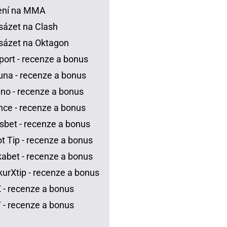
ení na MMA
sázet na Clash
sázet na Oktagon
port - recenze a bonus
una - recenze a bonus
no - recenze a bonus
ce - recenze a bonus
sbet - recenze a bonus
t Tip - recenze a bonus
abet - recenze a bonus
urXtip - recenze a bonus
 - recenze a bonus
 - recenze a bonus