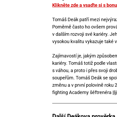
Klikněte zde a vsaďte si s bo
Tomáš Deák patří mezi nejvýraz
Poměrně často ho ovšem provází
v dalším rozvoji své kariéry. Je
vysokou kvalitu vykazuje také v 
Zajímavostí je, jakým způsobem
kariéry. Tomáš totiž podle vlas
s váhou, a proto i přes svoji d
soupeřům. Tomáš Deák se spolu 
změnu a v první polovině roku 
fighting Academy šéftrenéra
Il
Další Deákova prověrka