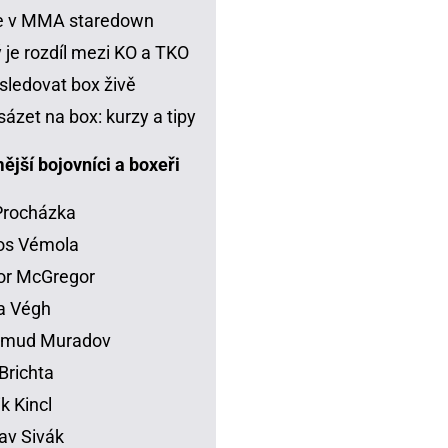
je v MMA staredown
 je rozdíl mezi KO a TKO
sledovat box živě
sázet na box: kurzy a tipy
jší bojovníci a boxeři
 Procházka
os Vémola
or McGregor
la Végh
mud Muradov
Brichta
ik Kincl
av Sivák