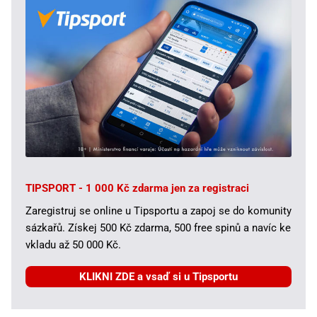
TIPSPORT - 1 000 Kč zdarma jen za registraci
Zaregistruj se online u Tipsportu a zapoj se do komunity
sázkařů. Získej 500 Kč zdarma, 500 free spinů a navíc ke
vkladu až 50 000 Kč.
KLIKNI ZDE a vsaď si u Tipsportu