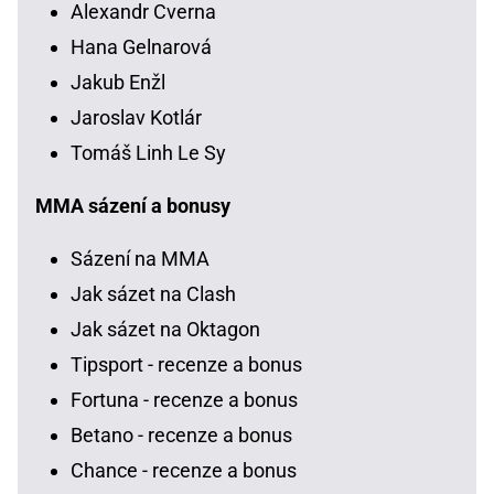
Alexandr Cverna
Hana Gelnarová
Jakub Enžl
Jaroslav Kotlár
Tomáš Linh Le Sy
MMA sázení a bonusy
Sázení na MMA
Jak sázet na Clash
Jak sázet na Oktagon
Tipsport - recenze a bonus
Fortuna - recenze a bonus
Betano - recenze a bonus
Chance - recenze a bonus