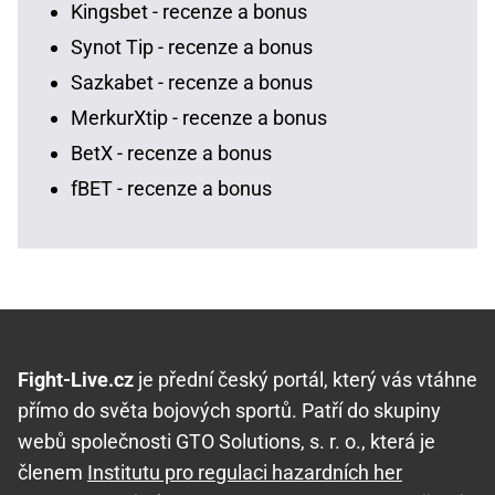
Kingsbet - recenze a bonus
Synot Tip - recenze a bonus
Sazkabet - recenze a bonus
MerkurXtip - recenze a bonus
BetX - recenze a bonus
fBET - recenze a bonus
Fight-Live.cz
je přední český portál, který vás vtáhne
přímo do světa bojových sportů. Patří do skupiny
webů společnosti GTO Solutions, s. r. o., která je
členem
Institutu pro regulaci hazardních her