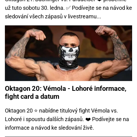
už tuto sobotu 30. ledna. ✅ Podívejte se na návod ke
sledování všech zápasů v livestreamu...
Oktagon 20: Vémola - Lohoré informace,
fight card a datum
Oktagon 20 ⭐ nabídne titulový fight Vémola vs.
Lohoré i spoustu dalších zápasů. ❤️ Podívejte se na
informace a návod ke sledování živě.