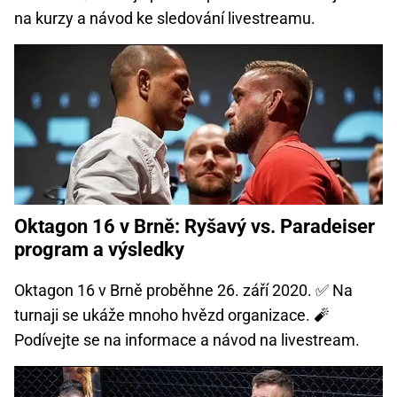
na kurzy a návod ke sledování livestreamu.
Oktagon 16 v Brně: Ryšavý vs. Paradeiser
program a výsledky
Oktagon 16 v Brně proběhne 26. září 2020. ✅ Na
turnaji se ukáže mnoho hvězd organizace. 🧨
Podívejte se na informace a návod na livestream.