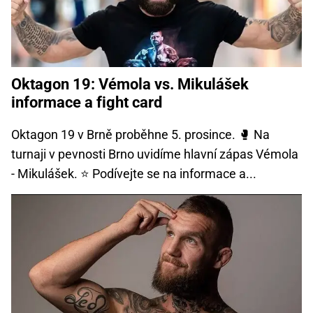
Oktagon 19: Vémola vs. Mikulášek
informace a fight card
Oktagon 19 v Brně proběhne 5. prosince. 🥊 Na
turnaji v pevnosti Brno uvidíme hlavní zápas Vémola
- Mikulášek. ⭐ Podívejte se na informace a...