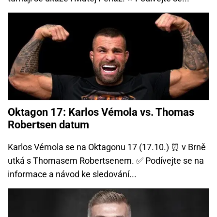
Oktagon 17: Karlos Vémola vs. Thomas
Robertsen datum
Karlos Vémola se na Oktagonu 17 (17.10.) ⏰ v Brně
utká s Thomasem Robertsenem. ✅ Podívejte se na
informace a návod ke sledování...