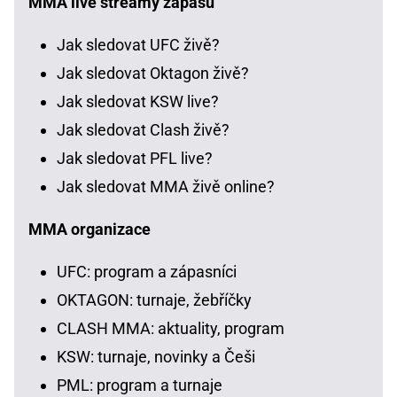
MMA live streamy zápasů
Jak sledovat UFC živě?
Jak sledovat Oktagon živě?
Jak sledovat KSW live?
Jak sledovat Clash živě?
Jak sledovat PFL live?
Jak sledovat MMA živě online?
MMA organizace
UFC: program a zápasníci
OKTAGON: turnaje, žebříčky
CLASH MMA: aktuality, program
KSW: turnaje, novinky a Češi
PML: program a turnaje