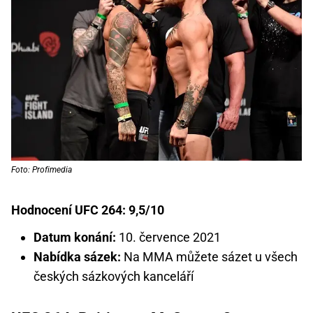
Foto: Profimedia
Hodnocení UFC 264: 9,5/10
Datum konání:
10. července 2021
Nabídka sázek:
Na MMA můžete sázet u všech
českých sázkových kanceláří