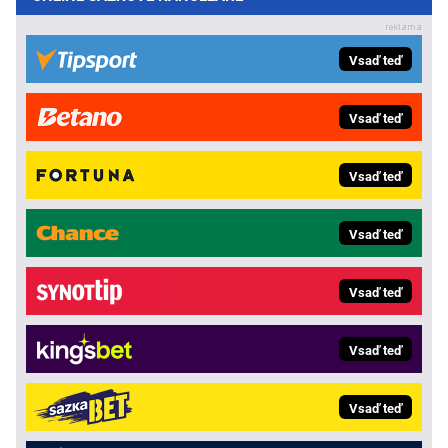
Vsaď teď
Vsaď teď
Vsaď teď
Vsaď teď
Vsaď teď
Vsaď teď
Vsaď teď