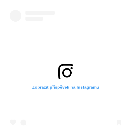
Zobrazit příspěvek na Instagramu