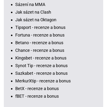
Sázení na MMA
Jak sázet na Clash
Jak sázet na Oktagon
Tipsport - recenze a bonus
Fortuna - recenze a bonus
Betano - recenze a bonus
Chance - recenze a bonus
Kingsbet - recenze a bonus
Synot Tip - recenze a bonus
Sazkabet - recenze a bonus
MerkurXtip - recenze a bonus
BetX - recenze a bonus
fBET - recenze a bonus