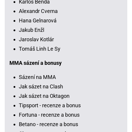
Karlos Benda
Alexandr Cverna
Hana Gelnarová
Jakub Enžl
Jaroslav Kotlár
Tomáš Linh Le Sy
MMA sázení a bonusy
Sázení na MMA
Jak sázet na Clash
Jak sázet na Oktagon
Tipsport - recenze a bonus
Fortuna - recenze a bonus
Betano - recenze a bonus