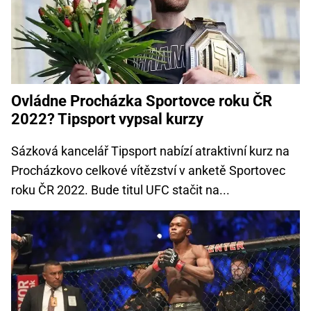
Ovládne Procházka Sportovce roku ČR
2022? Tipsport vypsal kurzy
Sázková kancelář Tipsport nabízí atraktivní kurz na
Procházkovo celkové vítězství v anketě Sportovec
roku ČR 2022. Bude titul UFC stačit na...