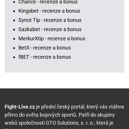
Chance - recenze a bonus
Kingsbet - recenze a bonus
Synot Tip - recenze a bonus
Sazkabet - recenze a bonus
MerkurXtip - recenze a bonus
BetX - recenze a bonus
fBET - recenze a bonus
Fight-Live.cz
je přední český portál, který vás vtáhne
přímo do světa bojových sportů. Patří do skupiny
webů společnosti GTO Solutions, s. r. o., která je