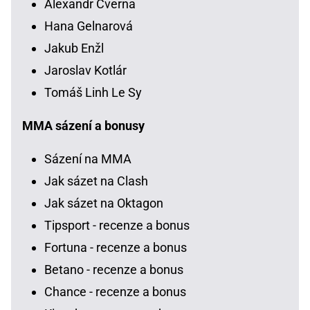
Alexandr Cverna
Hana Gelnarová
Jakub Enžl
Jaroslav Kotlár
Tomáš Linh Le Sy
MMA sázení a bonusy
Sázení na MMA
Jak sázet na Clash
Jak sázet na Oktagon
Tipsport - recenze a bonus
Fortuna - recenze a bonus
Betano - recenze a bonus
Chance - recenze a bonus