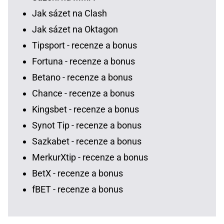
Jak sázet na Clash
Jak sázet na Oktagon
Tipsport - recenze a bonus
Fortuna - recenze a bonus
Betano - recenze a bonus
Chance - recenze a bonus
Kingsbet - recenze a bonus
Synot Tip - recenze a bonus
Sazkabet - recenze a bonus
MerkurXtip - recenze a bonus
BetX - recenze a bonus
fBET - recenze a bonus