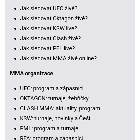
Jak sledovat UFC živě?
Jak sledovat Oktagon živě?
Jak sledovat KSW live?
Jak sledovat Clash živě?
Jak sledovat PFL live?
Jak sledovat MMA živě online?
MMA organizace
UFC: program a zápasníci
OKTAGON: turnaje, žebříčky
CLASH MMA: aktuality, program
KSW: turnaje, novinky a Češi
PML: program a turnaje
RFA: program a zápasníci