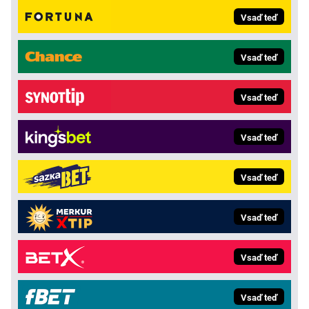
Vsaď teď
Vsaď teď
Vsaď teď
Vsaď teď
Vsaď teď
Vsaď teď
Vsaď teď
Vsaď teď