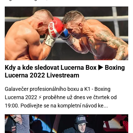
Kdy a kde sledovat Lucerna Box ▶️ Boxing
Lucerna 2022 Livestream
Galavečer profesionálního boxu a K1 - Boxing
Lucerna 2022 ⚡ proběhne už dnes ve čtvrtek od
19:00. Podívejte se na kompletní návod ke...