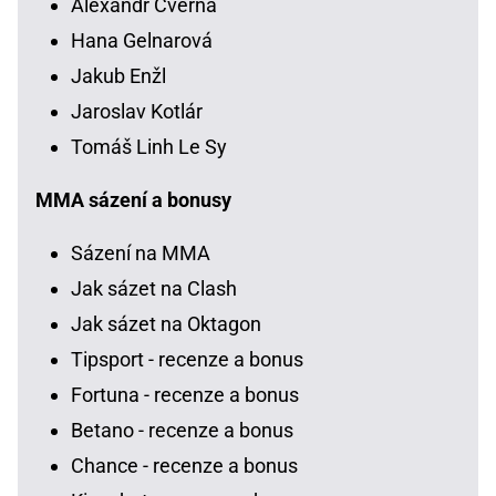
Alexandr Cverna
Hana Gelnarová
Jakub Enžl
Jaroslav Kotlár
Tomáš Linh Le Sy
MMA sázení a bonusy
Sázení na MMA
Jak sázet na Clash
Jak sázet na Oktagon
Tipsport - recenze a bonus
Fortuna - recenze a bonus
Betano - recenze a bonus
Chance - recenze a bonus