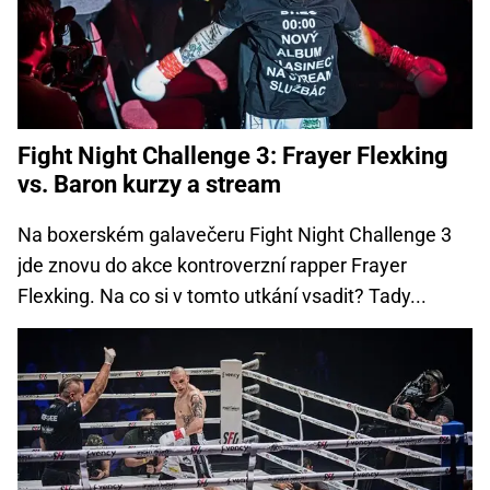
Fight Night Challenge 3: Frayer Flexking
vs. Baron kurzy a stream
Na boxerském galavečeru Fight Night Challenge 3
jde znovu do akce kontroverzní rapper Frayer
Flexking. Na co si v tomto utkání vsadit? Tady...