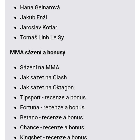
Hana Gelnarová
Jakub Enžl
Jaroslav Kotlár
Tomáš Linh Le Sy
MMA sázení a bonusy
Sázení na MMA
Jak sázet na Clash
Jak sázet na Oktagon
Tipsport - recenze a bonus
Fortuna - recenze a bonus
Betano - recenze a bonus
Chance - recenze a bonus
Kingsbet - recenze a bonus