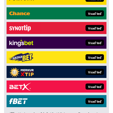
Vsaď teď
Vsaď teď
Vsaď teď
Vsaď teď
Vsaď teď
Vsaď teď
Vsaď teď