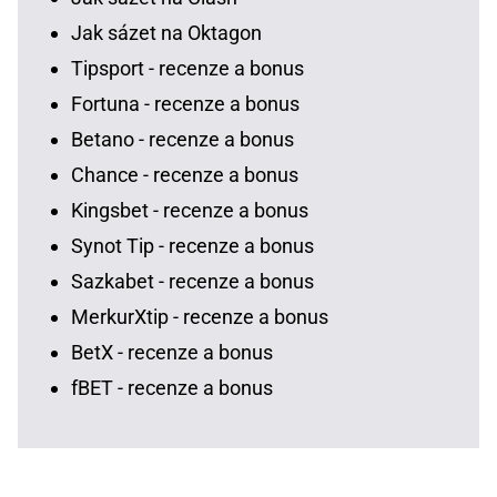
Jak sázet na Oktagon
Tipsport - recenze a bonus
Fortuna - recenze a bonus
Betano - recenze a bonus
Chance - recenze a bonus
Kingsbet - recenze a bonus
Synot Tip - recenze a bonus
Sazkabet - recenze a bonus
MerkurXtip - recenze a bonus
BetX - recenze a bonus
fBET - recenze a bonus