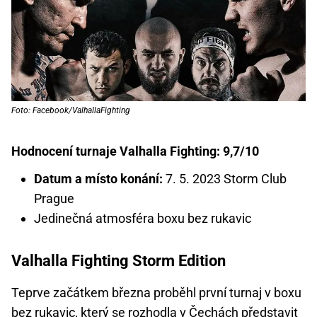
Foto: Facebook/ValhallaFighting
Hodnocení turnaje Valhalla Fighting: 9,7/10
Datum a místo konání:
7. 5. 2023 Storm Club
Prague
Jedinečná atmosféra boxu bez rukavic
Valhalla Fighting Storm Edition
Teprve začátkem března proběhl první turnaj v boxu
bez rukavic, který se rozhodla v Čechách představit