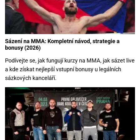
Sázení na MMA: Kompletní návod, strategie a
bonusy (2026)
Podívejte se, jak fungují kurzy na MMA, jak sázet live
a kde získat nejlepší vstupní bonusy u legálních
sázkových kanceláří.