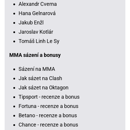
Alexandr Cverna
Hana Gelnarová
Jakub Enžl
Jaroslav Kotlár
Tomáš Linh Le Sy
MMA sázení a bonusy
Sázení na MMA
Jak sázet na Clash
Jak sázet na Oktagon
Tipsport - recenze a bonus
Fortuna - recenze a bonus
Betano - recenze a bonus
Chance - recenze a bonus