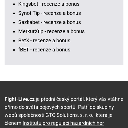
Kingsbet - recenze a bonus
Synot Tip - recenze a bonus
Sazkabet - recenze a bonus
MerkurXtip - recenze a bonus
BetX - recenze a bonus
fBET - recenze a bonus
Fight-Live.cz
je přední český portál, který vás vtáhne
přímo do světa bojových sportů. Patří do skupiny
webů společnosti GTO Solutions, s. r. o., která je
členem
Institutu pro regulaci hazardních her