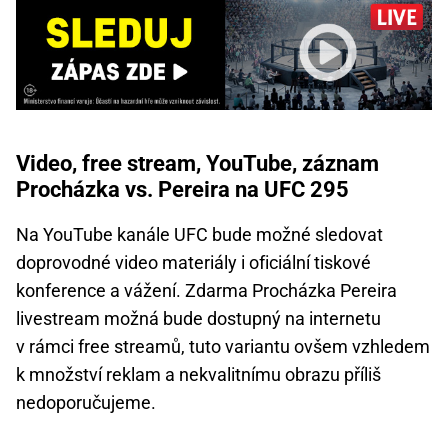
Video, free stream, YouTube, záznam
Procházka vs. Pereira na UFC 295
Na YouTube kanále UFC bude možné sledovat
doprovodné video materiály i oficiální tiskové
konference a vážení. Zdarma Procházka Pereira
livestream možná bude dostupný na internetu
v rámci free streamů, tuto variantu ovšem vzhledem
k množství reklam a nekvalitnímu obrazu příliš
nedoporučujeme.