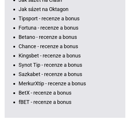
Jak sázet na Oktagon
Tipsport - recenze a bonus
Fortuna - recenze a bonus
Betano - recenze a bonus
Chance - recenze a bonus
Kingsbet - recenze a bonus
Synot Tip - recenze a bonus
Sazkabet - recenze a bonus
MerkurXtip - recenze a bonus
BetX - recenze a bonus
fBET - recenze a bonus