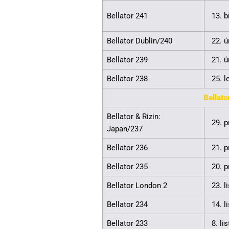
Bellator 241
13. 
Bellator Dublin/240
22. 
Bellator 239
21. 
Bellator 238
25. 
Bellato
Bellator & Rizin:
29. 
Japan/237
Bellator 236
21. 
Bellator 235
20. 
Bellator London 2
23. l
Bellator 234
14. l
Bellator 233
8. li