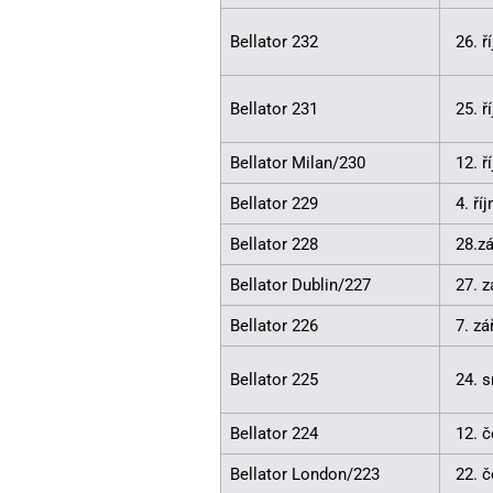
Bellator 232
26. ř
Bellator 231
25. ř
Bellator Milan/230
12. ř
Bellator 229
4. ří
Bellator 228
28.zá
Bellator Dublin/227
27. z
Bellator 226
7. zá
Bellator 225
24. 
Bellator 224
12. 
Bellator London/223
22. 