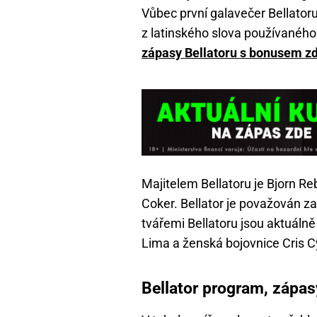
Vůbec první galavečer Bellatoru
z latinského slova používaného
zápasy Bellatoru s bonusem z
Majitelem Bellatoru je Bjorn R
Coker. Bellator je považován z
tvářemi Bellatoru jsou aktuálně
Lima a ženská bojovnice Cris C
Bellator program, zápas