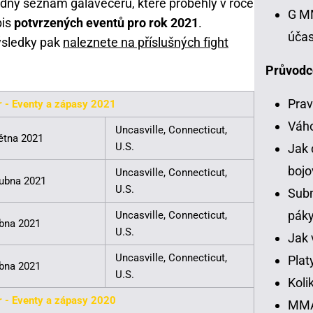
edný seznam galavečerů, které proběhly v roce
G MM
pis
potvrzených eventů pro rok 2021
.
účas
ýsledky pak
naleznete na příslušných fight
Průvodc
Prav
r - Eventy a zápasy 2021
Váh
Uncasville, Connecticut,
větna 2021
U.S.
Jak 
bojo
Uncasville, Connecticut,
dubna 2021
U.S.
Subm
pák
Uncasville, Connecticut,
ubna 2021
U.S.
Jak 
Uncasville, Connecticut,
Plat
ubna 2021
U.S.
Koli
r - Eventy a zápasy 2020
MMA 