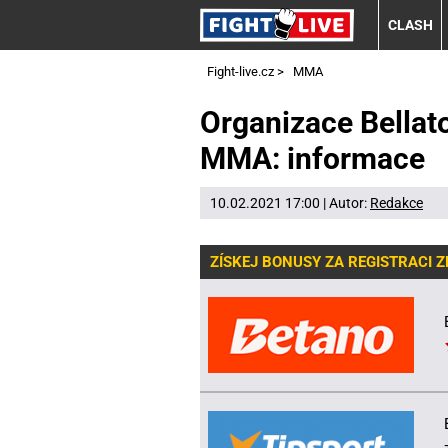
CLASH
Fight-live.cz
>
MMA
Organizace Bellat
MMA: informace
10.02.2021 17:00 | Autor:
Redakce
ZÍSKEJ BONUSY ZA REGISTRACI 