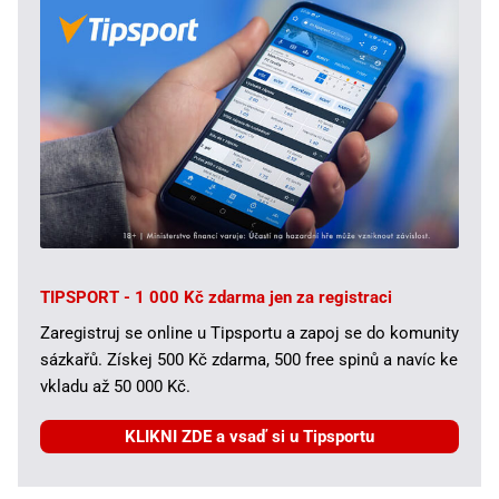
TIPSPORT - 1 000 Kč zdarma jen za registraci
Zaregistruj se online u Tipsportu a zapoj se do komunity
sázkařů. Získej 500 Kč zdarma, 500 free spinů a navíc ke
vkladu až 50 000 Kč.
KLIKNI ZDE a vsaď si u Tipsportu