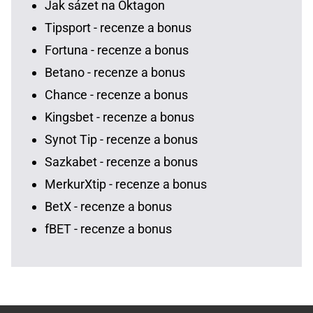
Jak sázet na Oktagon
Tipsport - recenze a bonus
Fortuna - recenze a bonus
Betano - recenze a bonus
Chance - recenze a bonus
Kingsbet - recenze a bonus
Synot Tip - recenze a bonus
Sazkabet - recenze a bonus
MerkurXtip - recenze a bonus
BetX - recenze a bonus
fBET - recenze a bonus