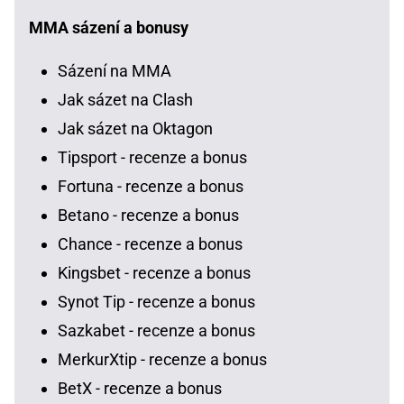
MMA sázení a bonusy
Sázení na MMA
Jak sázet na Clash
Jak sázet na Oktagon
Tipsport - recenze a bonus
Fortuna - recenze a bonus
Betano - recenze a bonus
Chance - recenze a bonus
Kingsbet - recenze a bonus
Synot Tip - recenze a bonus
Sazkabet - recenze a bonus
MerkurXtip - recenze a bonus
BetX - recenze a bonus