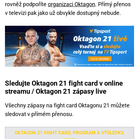
rovněž podpoříte
organizaci Oktagon
. Přímý přenos
v televizi pak jako už obvykle dostupný nebude.
Sledujte Oktagon 21 fight card v online
streamu / Oktagon 21 zápasy live
Všechny zápasy na fight card Oktagonu 21 můžete
sledovat v přímém přenosu.
OKTAGON 21 FIGHT CARD, PROGRAM A VÝSLEDKY,