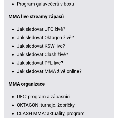
Program galavečerů v boxu
MMA live streamy zápasů
Jak sledovat UFC živě?
Jak sledovat Oktagon živě?
Jak sledovat KSW live?
Jak sledovat Clash živě?
Jak sledovat PFL live?
Jak sledovat MMA živě online?
MMA organizace
UFC: program a zápasníci
OKTAGON: turnaje, žebříčky
CLASH MMA: aktuality, program