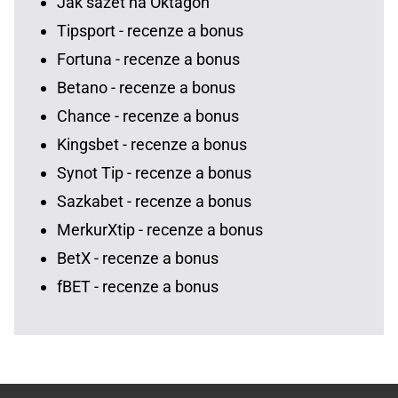
Jak sázet na Oktagon
Tipsport - recenze a bonus
Fortuna - recenze a bonus
Betano - recenze a bonus
Chance - recenze a bonus
Kingsbet - recenze a bonus
Synot Tip - recenze a bonus
Sazkabet - recenze a bonus
MerkurXtip - recenze a bonus
BetX - recenze a bonus
fBET - recenze a bonus