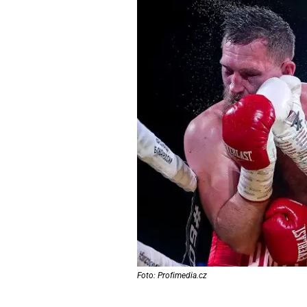
Foto: Profimedia.cz