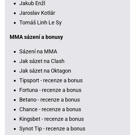
Jakub Enžl
Jaroslav Kotlár
Tomáš Linh Le Sy
MMA sázení a bonusy
Sázení na MMA
Jak sázet na Clash
Jak sázet na Oktagon
Tipsport - recenze a bonus
Fortuna - recenze a bonus
Betano - recenze a bonus
Chance - recenze a bonus
Kingsbet - recenze a bonus
Synot Tip - recenze a bonus