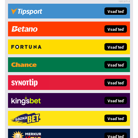
Vsaď teď
Vsaď teď
Vsaď teď
Vsaď teď
Vsaď teď
Vsaď teď
Vsaď teď
Vsaď teď