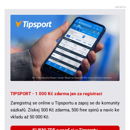
TIPSPORT - 1 000 Kč zdarma jen za registraci
Zaregistruj se online u Tipsportu a zapoj se do komunity
sázkařů. Získej 500 Kč zdarma, 500 free spinů a navíc ke
vkladu až 50 000 Kč.