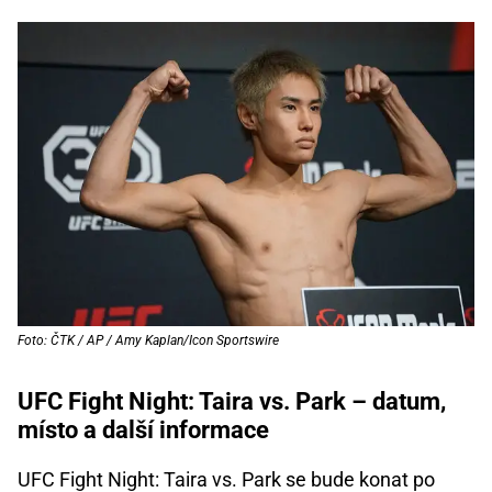
Foto: ČTK / AP / Amy Kaplan/Icon Sportswire
UFC Fight Night: Taira vs. Park – datum,
místo a další informace
UFC Fight Night: Taira vs. Park se bude konat po