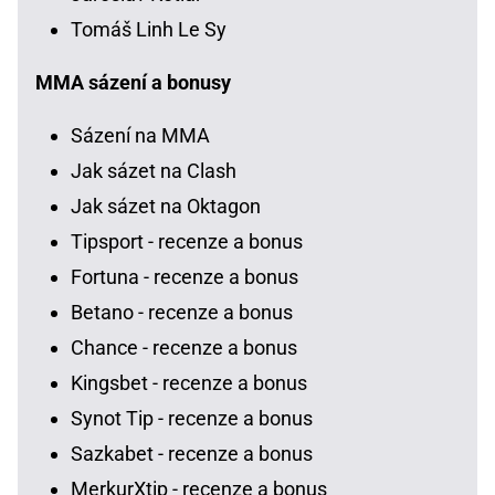
Tomáš Linh Le Sy
MMA sázení a bonusy
Sázení na MMA
Jak sázet na Clash
Jak sázet na Oktagon
Tipsport - recenze a bonus
Fortuna - recenze a bonus
Betano - recenze a bonus
Chance - recenze a bonus
Kingsbet - recenze a bonus
Synot Tip - recenze a bonus
Sazkabet - recenze a bonus
MerkurXtip - recenze a bonus