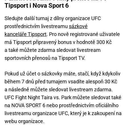
Tipsport i Nova Sport 6
Sledujte další turnaj z dílny organizace UFC
prostřednictvím livestreamu
sázkové
kanceláře Tipsport
. Pro nově registrované uživatele
má Tipsport připravený bonus v hodnotě 300 Kč
a také můžete zdarma sledovat livestream
sportovních přenosů na Tipsport TV.
Pokud už účet o sázkovky máte, stačí, když kdykoliv
během 7 dnů před turnajem vsadíte alespoň 30 Kč
a následně můžete sledovat livestream zdarma.
UFC Fight Night Taira vs. Park můžete sledovat také
na NOVA SPORT 6 nebo prostřednictvím oficiálního
livestreamu organizace UFC, který je k zakoupení na
webu organizace.