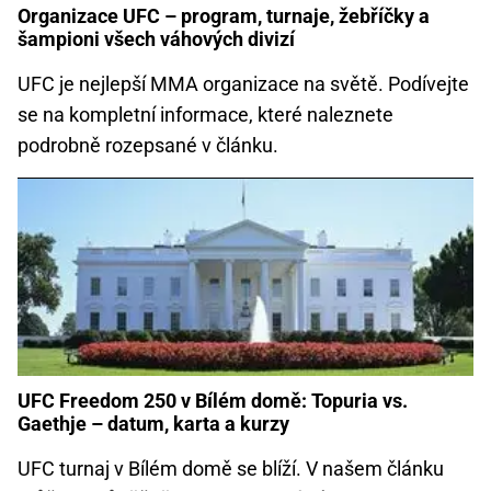
Organizace UFC – program, turnaje, žebříčky a
šampioni všech váhových divizí
UFC je nejlepší MMA organizace na světě. Podívejte
se na kompletní informace, které naleznete
podrobně rozepsané v článku.
UFC Freedom 250 v Bílém domě: Topuria vs.
Gaethje – datum, karta a kurzy
UFC turnaj v Bílém domě se blíží. V našem článku