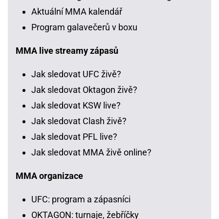
Aktuální MMA kalendář
Program galavečerů v boxu
MMA live streamy zápasů
Jak sledovat UFC živě?
Jak sledovat Oktagon živě?
Jak sledovat KSW live?
Jak sledovat Clash živě?
Jak sledovat PFL live?
Jak sledovat MMA živě online?
MMA organizace
UFC: program a zápasníci
OKTAGON: turnaje, žebříčky