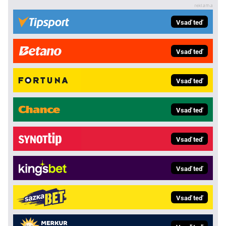
Vsaď teď
Vsaď teď
Vsaď teď
Vsaď teď
Vsaď teď
Vsaď teď
Vsaď teď