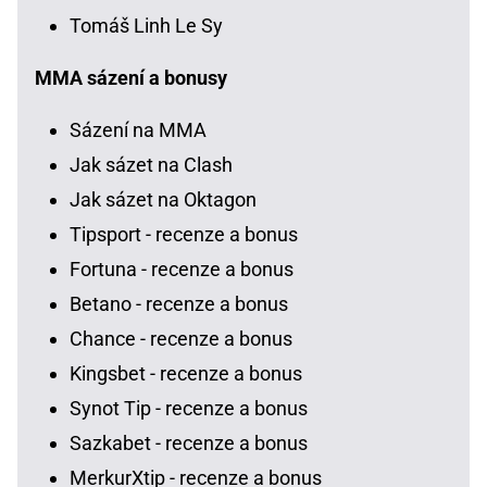
Tomáš Linh Le Sy
MMA sázení a bonusy
Sázení na MMA
Jak sázet na Clash
Jak sázet na Oktagon
Tipsport - recenze a bonus
Fortuna - recenze a bonus
Betano - recenze a bonus
Chance - recenze a bonus
Kingsbet - recenze a bonus
Synot Tip - recenze a bonus
Sazkabet - recenze a bonus
MerkurXtip - recenze a bonus