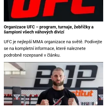
Organizace UFC – program, turnaje, žebříčky a
šampioni všech váhových divizí
UFC je nejlepší MMA organizace na světě. Podívejte
se na kompletní informace, které naleznete
podrobně rozepsané v článku.