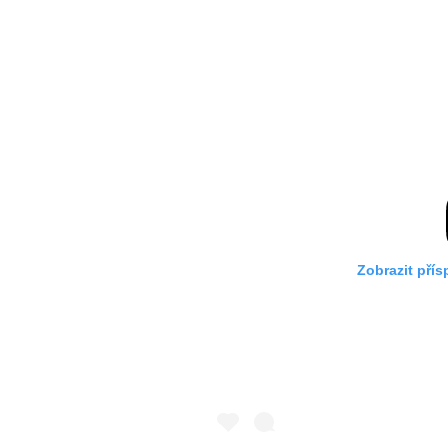
Zobrazit pří