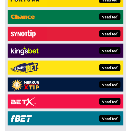
Vsaď teď
Vsaď teď
Vsaď teď
Vsaď teď
Vsaď teď
Vsaď teď
Vsaď teď
Vsaď teď