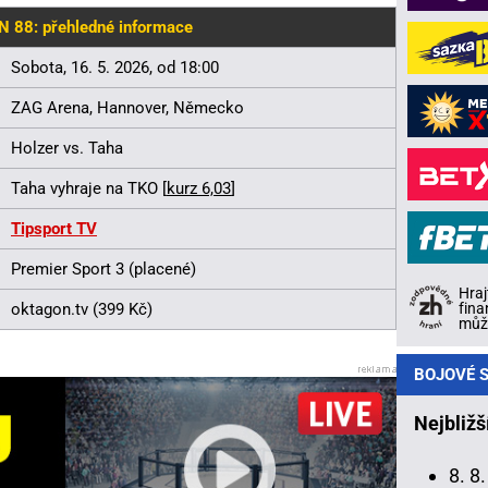
 88: přehledné informace
Sobota, 16. 5. 2026, od 18:00
ZAG Arena, Hannover, Německo
Holzer vs. Taha
Taha vyhraje na TKO [
kurz 6,03
]
Tipsport TV
Premier Sport 3 (placené)
Hraj
fina
oktagon.tv (399 Kč)
může
BOJOVÉ S
Nejbližš
8. 8.