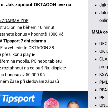
em: Jak zapnout OKTAGON live na
Jak 
Jak 
onli
rtu ZDARMA ZDE
straci online během 10 minut
MMA or
ostanete bonus v hodnotě 1000 Kč
V Tipsport 7 dní zdarma
UFC:
IVE si vyhledejte OKTAGON 88
OKTA
e přes ikonu play ▶
CLAS
ářem na mobilu, PC nebo tabletu
pro
 roztáhnout na celou šířku displeje
KSW:
ého bonusu až 50 000 Kč
álném čase při sledování zápasů
PML:
RFA:
PFL:
ONE 