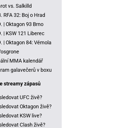
ot vs. Salkilld
8.
RFA 32: Boj o Hrad
. |
Oktagon 93 Brno
. |
KSW 121 Liberec
. |
Oktagon 84: Vémola
Vosgrone
ální MMA kalendář
ram galavečerů v boxu
e streamy zápasů
sledovat UFC živě?
sledovat Oktagon živě?
sledovat KSW live?
sledovat Clash živě?