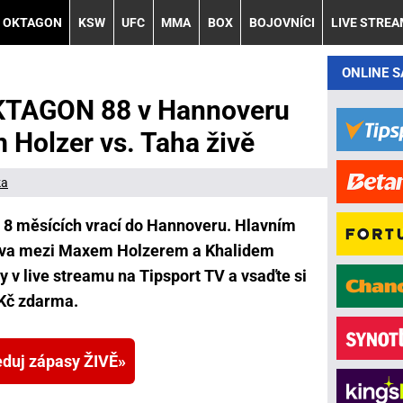
OKTAGON
KSW
UFC
MMA
BOX
BOJOVNÍCI
LIVE STRE
ONLINE 
OKTAGON 88 v Hannoveru
 Holzer vs. Taha živě
ka
8 měsících vrací do Hannoveru. Hlavním
itva mezi Maxem Holzerem a Khalidem
 v live streamu na Tipsport TV a vsaďte si
Kč zdarma.
eduj zápasy ŽIVĚ