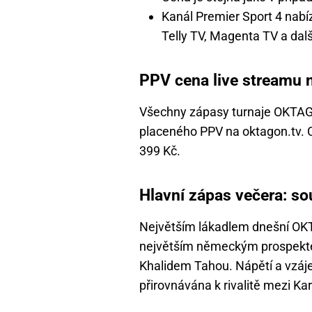
Kanál Premier Sport 4 nabíz
Telly TV, Magenta TV a dalš
PPV cena live streamu 
Všechny zápasy turnaje OKTAG
placeného PPV na oktagon.tv. 
399 Kč.
Hlavní zápas večera: sou
Největším lákadlem dnešní OKT
největším německým prospek
Khalidem Tahou. Nápětí a vzáj
přirovnávána k rivalitě mezi K