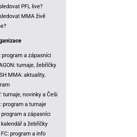
sledovat PFL live?
sledovat MMA živě
ne?
ganizace
 program a zápasníci
GON: turnaje, žebříčky
H MMA: aktuality,
gram
 turnaje, novinky a Češi
 program a turnaje
 program a zápasníci
 kalendář a žebříčky
FC: program a info