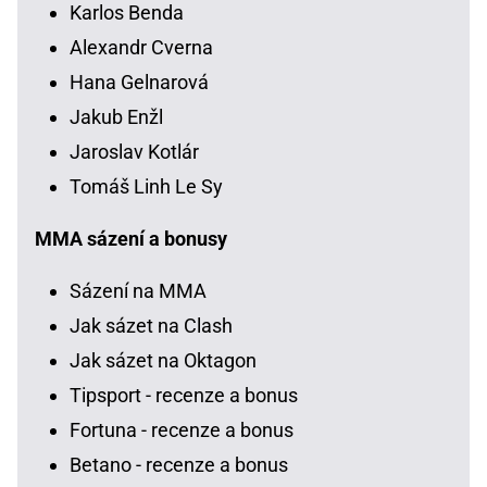
Karlos Benda
Alexandr Cverna
Hana Gelnarová
Jakub Enžl
Jaroslav Kotlár
Tomáš Linh Le Sy
MMA sázení a bonusy
Sázení na MMA
Jak sázet na Clash
Jak sázet na Oktagon
Tipsport - recenze a bonus
Fortuna - recenze a bonus
Betano - recenze a bonus