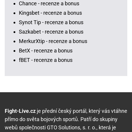
Chance - recenze a bonus
Kingsbet - recenze a bonus
Synot Tip - recenze a bonus
Sazkabet - recenze a bonus
MerkurXtip - recenze a bonus
BetX - recenze a bonus
fBET - recenze a bonus
Fight-Live.cz
je přední český portál, který vás vtáhne
přímo do světa bojových sportů. Patří do skupiny
webů společnosti GTO Solutions, s. r. o., která je