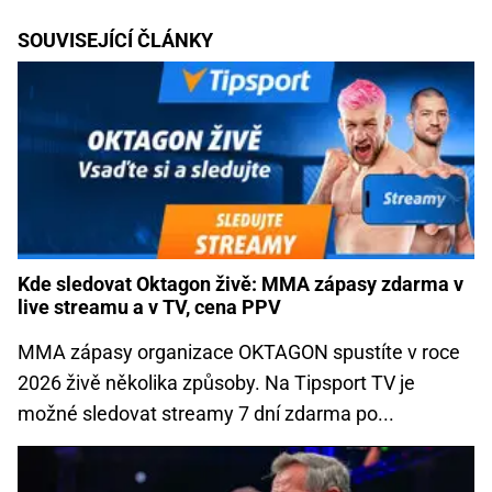
SOUVISEJÍCÍ ČLÁNKY
Kde sledovat Oktagon živě: MMA zápasy zdarma v
live streamu a v TV, cena PPV
MMA zápasy organizace OKTAGON spustíte v roce
2026 živě několika způsoby. Na Tipsport TV je
možné sledovat streamy 7 dní zdarma po...