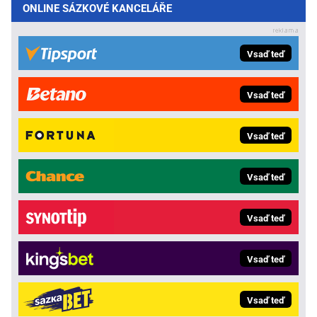
ONLINE SÁZKOVÉ KANCELÁŘE
Vsaď teď
Vsaď teď
Vsaď teď
Vsaď teď
Vsaď teď
Vsaď teď
Vsaď teď