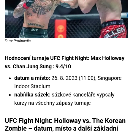
Foto: Profimedia
Hodnocení turnaje UFC Fight Night: Max Holloway
vs. Chan Jung Sung : 9.4/10
datum a místo:
26. 8. 2023 (11:00), Singapore
Indoor Stadium
nabídka sázek:
sázkové kanceláře vypsaly
kurzy na všechny zápasy turnaje
UFC Fight Night: Holloway vs. The Korean
Zombie – datum, místo a další základní