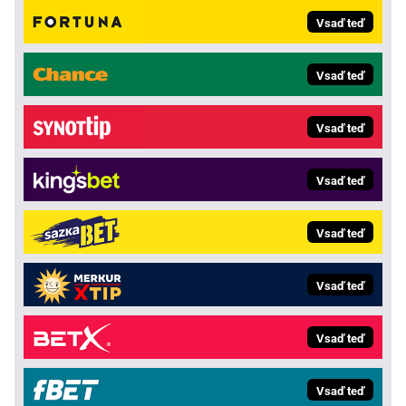
Vsaď teď
Vsaď teď
Vsaď teď
Vsaď teď
Vsaď teď
Vsaď teď
Vsaď teď
Vsaď teď