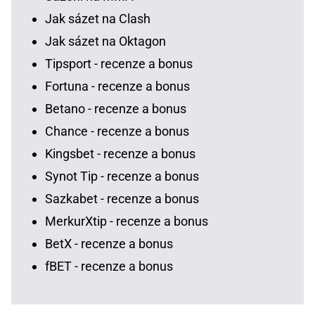
Jak sázet na Clash
Jak sázet na Oktagon
Tipsport - recenze a bonus
Fortuna - recenze a bonus
Betano - recenze a bonus
Chance - recenze a bonus
Kingsbet - recenze a bonus
Synot Tip - recenze a bonus
Sazkabet - recenze a bonus
MerkurXtip - recenze a bonus
BetX - recenze a bonus
fBET - recenze a bonus