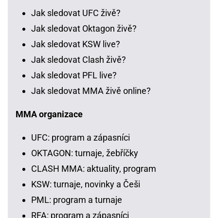
Jak sledovat UFC živě?
Jak sledovat Oktagon živě?
Jak sledovat KSW live?
Jak sledovat Clash živě?
Jak sledovat PFL live?
Jak sledovat MMA živě online?
MMA organizace
UFC: program a zápasníci
OKTAGON: turnaje, žebříčky
CLASH MMA: aktuality, program
KSW: turnaje, novinky a Češi
PML: program a turnaje
RFA: program a zápasníci