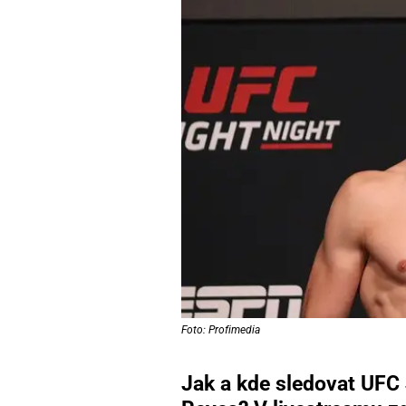
Foto: Profimedia
Jak a kde sledovat UFC 