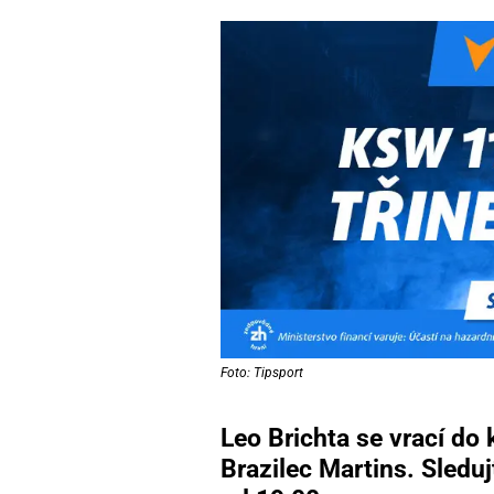
Foto: Tipsport
Leo Brichta se vrací do
Brazilec Martins. Sledu