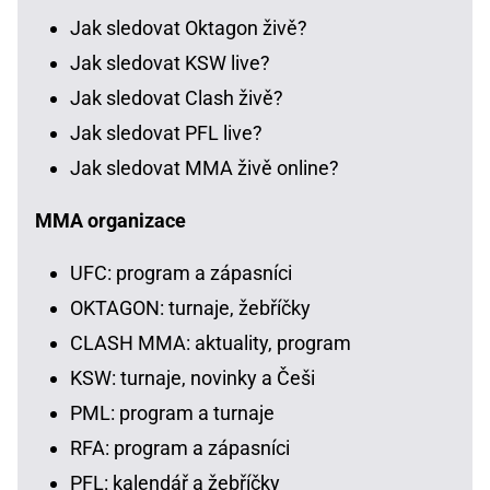
Jak sledovat Oktagon živě?
Jak sledovat KSW live?
Jak sledovat Clash živě?
Jak sledovat PFL live?
Jak sledovat MMA živě online?
MMA organizace
UFC: program a zápasníci
OKTAGON: turnaje, žebříčky
CLASH MMA: aktuality, program
KSW: turnaje, novinky a Češi
PML: program a turnaje
RFA: program a zápasníci
PFL: kalendář a žebříčky