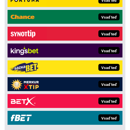
Vsaď teď
Vsaď teď
Vsaď teď
Vsaď teď
Vsaď teď
Vsaď teď
Vsaď teď
Vsaď teď