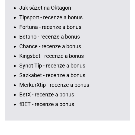
Jak sázet na Oktagon
Tipsport - recenze a bonus
Fortuna - recenze a bonus
Betano - recenze a bonus
Chance - recenze a bonus
Kingsbet - recenze a bonus
Synot Tip - recenze a bonus
Sazkabet - recenze a bonus
MerkurXtip - recenze a bonus
BetX - recenze a bonus
fBET - recenze a bonus