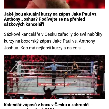
Jaké jsou aktuální kurzy na zápas Jake Paul vs.
Anthony Joshua? Podívejte se na přehled
sázkových kanceláří
Sázkové kanceláře v Česku zařadily do své nabídky
kurzy na boxerský zápas Jake Paul vs. Anthony
Joshua. Kdo má nejlepší kurzy a na co si...
Kalendář zápasů v boxu v Česku a zahraničí –