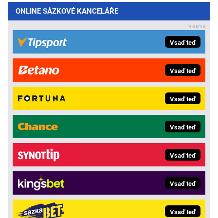
ONLINE SÁZKOVÉ KANCELÁŘE
Vsaď teď
Vsaď teď
Vsaď teď
Vsaď teď
Vsaď teď
Vsaď teď
Vsaď teď