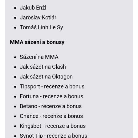
Jakub Enžl
Jaroslav Kotlár
Tomáš Linh Le Sy
MMA sázení a bonusy
Sázení na MMA
Jak sázet na Clash
Jak sázet na Oktagon
Tipsport - recenze a bonus
Fortuna - recenze a bonus
Betano - recenze a bonus
Chance - recenze a bonus
Kingsbet - recenze a bonus
Synot Tip - recenze a bonus