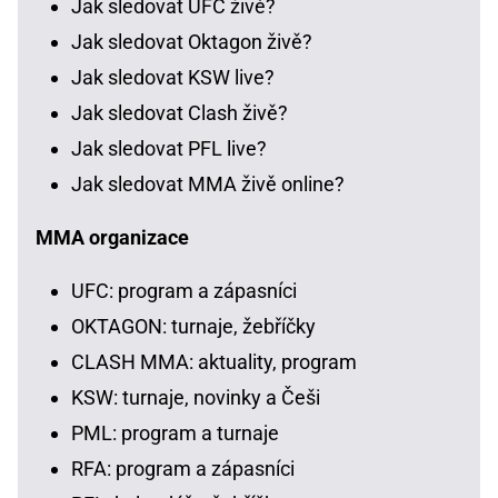
Jak sledovat UFC živě?
Jak sledovat Oktagon živě?
Jak sledovat KSW live?
Jak sledovat Clash živě?
Jak sledovat PFL live?
Jak sledovat MMA živě online?
MMA organizace
UFC: program a zápasníci
OKTAGON: turnaje, žebříčky
CLASH MMA: aktuality, program
KSW: turnaje, novinky a Češi
PML: program a turnaje
RFA: program a zápasníci