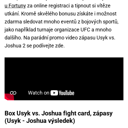
u Fortuny
za online registraci a tipnout si vítěze
utkání. Kromě skvělého bonusu získáte i možnost
zdarma sledovat mnoho eventů z bojových sportů,
jako například turnaje organizace UFC a mnoho
dalšího. Na parádní promo video zápasu Usyk vs.
Joshua 2 se podívejte zde.
Box Usyk vs. Joshua fight card, zápasy
(Usyk - Joshua výsledek)