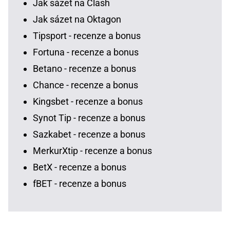
Jak sázet na Clash
Jak sázet na Oktagon
Tipsport - recenze a bonus
Fortuna - recenze a bonus
Betano - recenze a bonus
Chance - recenze a bonus
Kingsbet - recenze a bonus
Synot Tip - recenze a bonus
Sazkabet - recenze a bonus
MerkurXtip - recenze a bonus
BetX - recenze a bonus
fBET - recenze a bonus