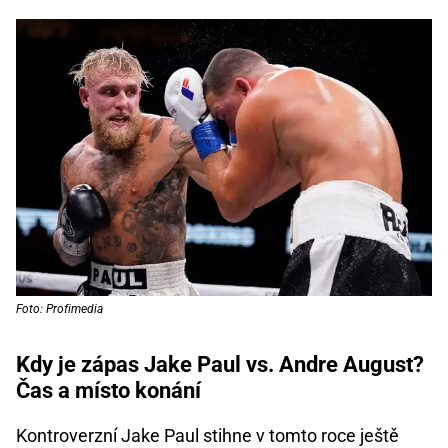
Foto: Profimedia
Kdy je zápas Jake Paul vs. Andre August?
Čas a místo konání
Kontroverzní Jake Paul stihne v tomto roce ještě