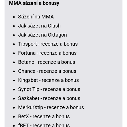
MMA sázení a bonusy
Sázení na MMA
Jak sázet na Clash
Jak sázet na Oktagon
Tipsport - recenze a bonus
Fortuna - recenze a bonus
Betano - recenze a bonus
Chance - recenze a bonus
Kingsbet - recenze a bonus
Synot Tip - recenze a bonus
Sazkabet - recenze a bonus
MerkurXtip - recenze a bonus
BetX - recenze a bonus
fBET - recenze a bonus