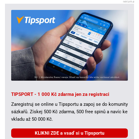
TIPSPORT - 1 000 Kč zdarma jen za registraci
Zaregistruj se online u Tipsportu a zapoj se do komunity
sázkařů. Získej 500 Kč zdarma, 500 free spinů a navíc ke
vkladu až 50 000 Kč.
KLIKNI ZDE a vsaď si u Tipsportu