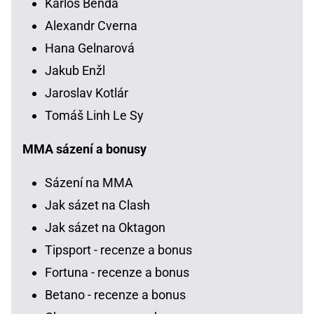
Karlos Benda
Alexandr Cverna
Hana Gelnarová
Jakub Enžl
Jaroslav Kotlár
Tomáš Linh Le Sy
MMA sázení a bonusy
Sázení na MMA
Jak sázet na Clash
Jak sázet na Oktagon
Tipsport - recenze a bonus
Fortuna - recenze a bonus
Betano - recenze a bonus